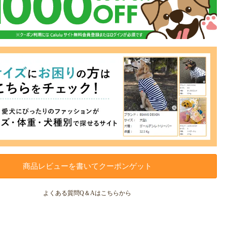
商品レビューを書いてクーポンゲット
よくある質問Q＆Aはこちらから