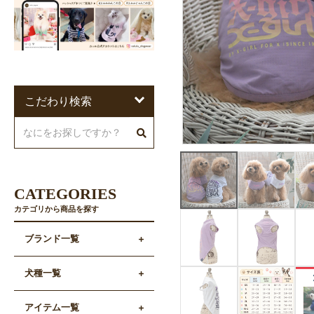
こだわり検索
CATEGORIES
カテゴリから商品を探す
ブランド一覧
犬種一覧
アイテム一覧