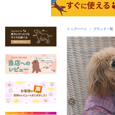
トップページ
ブランド一覧