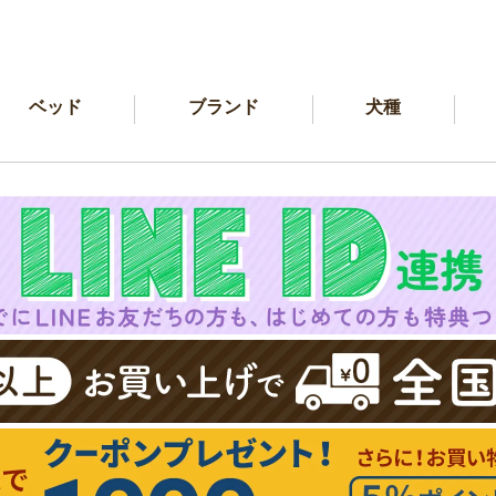
ベッド
ブランド
犬種