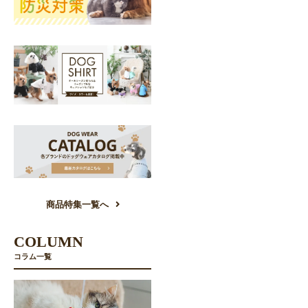
商品特集一覧へ
COLUMN
コラム一覧