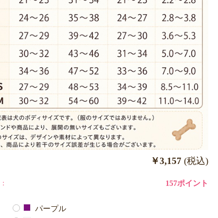
￥3,157
(税込)
：
157ポイント
パープル