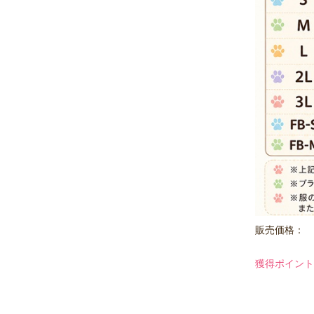
販売価格：
獲得ポイント