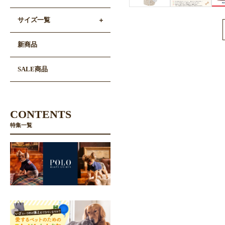
サイズ一覧
新商品
SALE商品
CONTENTS
特集一覧