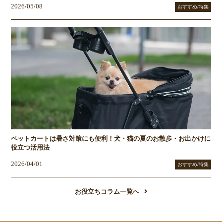
2026/05/08
おすすめ/特集
ペットカートは暑さ対策にも便利！犬・猫の夏のお散歩・お出かけに
役立つ活用法
2026/04/01
おすすめ/特集
お役立ちコラム一覧へ