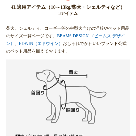
4L適用アイテム（10～13kg/柴犬・シェルティなど）
3アイテム
柴犬、シェルティ、コーギー等の中型犬向けの洋服やペット用品
のサイズ一覧ページです。
BEAMS DESIGN （ビームス デザイ
ン）
、
EDWIN（エドウイン）
おしゃれでかわいいブランド公式
のペット用品を揃えております。