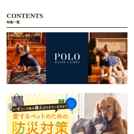
CONTENTS
お買い物を続ける
カートへ進む
特集一覧