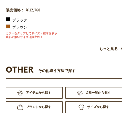
￥12,760
販売価格：
ブラック
ブラウン
カラーをタップしてサイズ・在庫を表示
表記の無いサイズは販売終了
もっと見る
OTHER
その他違う方法で探す
アイテムから探す
犬種一覧から探す
サイズから探す
ブランドから探す