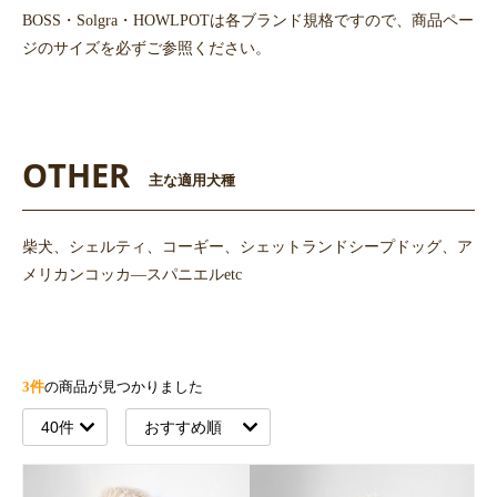
BOSS・Solgra・HOWLPOTは各ブランド規格ですので、商品ペー
ジのサイズを必ずご参照ください。
OTHER
主な適用犬種
柴犬、シェルティ、コーギー、シェットランドシープドッグ、ア
メリカンコッカ―スパニエルetc
3件
の商品が見つかりました