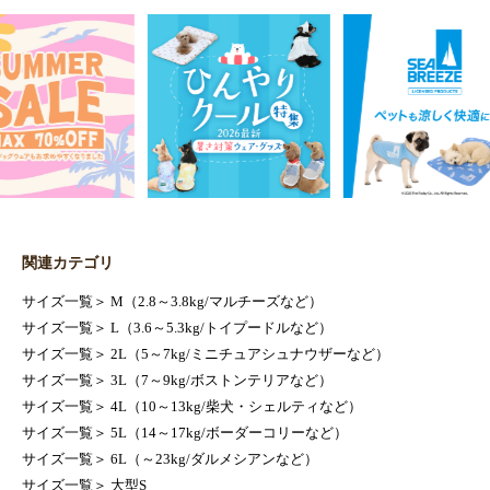
関連カテゴリ
サイズ一覧
＞
M（2.8～3.8kg/マルチーズなど）
サイズ一覧
＞
L（3.6～5.3kg/トイプードルなど）
サイズ一覧
＞
2L（5～7kg/ミニチュアシュナウザーなど）
サイズ一覧
＞
3L（7～9kg/ボストンテリアなど）
サイズ一覧
＞
4L（10～13kg/柴犬・シェルティなど）
サイズ一覧
＞
5L（14～17kg/ボーダーコリーなど）
サイズ一覧
＞
6L（～23kg/ダルメシアンなど）
サイズ一覧
＞
大型S