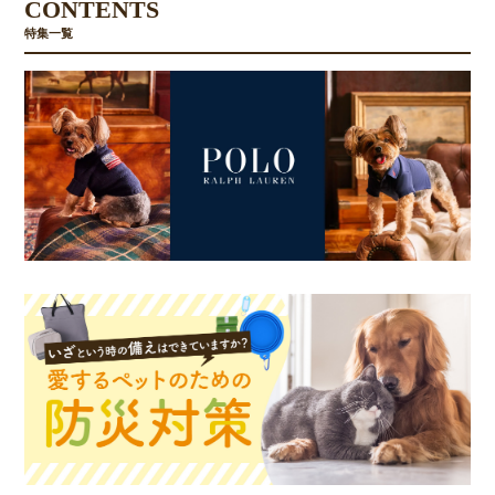
CONTENTS
特集一覧