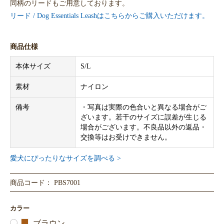
同柄のリードもご用意しております。
リード / Dog Essentials Leashはこちらからご購入いただけます。
商品仕様
本体サイズ
S/L
素材
ナイロン
備考
・写真は実際の色合いと異なる場合がご
ざいます。若干のサイズに誤差が生じる
場合がございます。不良品以外の返品・
交換等はお受けできません。
愛犬にぴったりなサイズを調べる >
商品コード： PBS7001
カラー
ブラウン