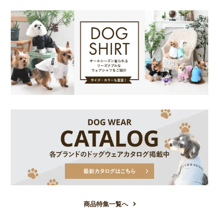
商品特集一覧へ