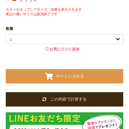
カラーをタップしてサイズ・在庫を表示されます
表記の無いサイズは販売終了です
数量
お気に入りに追加
カートに入れる
この内容で計算する