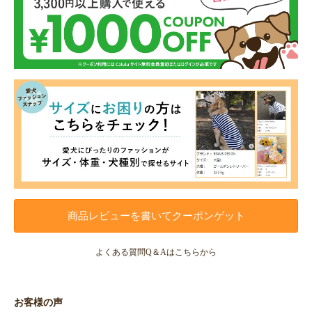
商品レビューを書いてクーポンゲット
よくある質問Q＆Aはこちらから
お客様の声