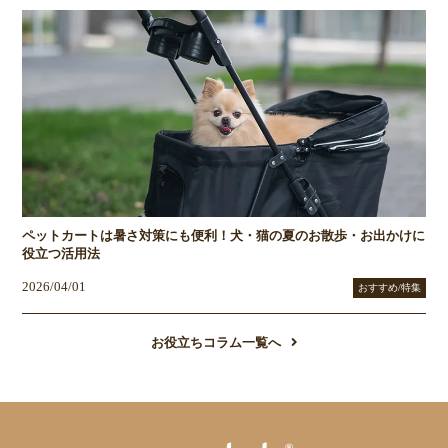
ペットカートは暑さ対策にも便利！犬・猫の夏のお散歩・お出かけに
役立つ活用法
2026/04/01
おすすめ/特集
お役立ちコラム一覧へ