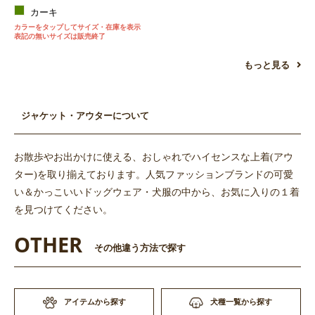
カーキ
カラーをタップしてサイズ・在庫を表示
表記の無いサイズは販売終了
もっと見る
ジャケット・アウターについて
お散歩やお出かけに使える、おしゃれでハイセンスな上着(アウ
ター)を取り揃えております。人気ファッションブランドの可愛
い＆かっこいいドッグウェア・犬服の中から、お気に入りの１着
を見つけてください。
OTHER
その他違う方法で探す
アイテムから探す
犬種一覧から探す