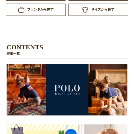
サイズから探す
ブランドから探す
CONTENTS
特集一覧