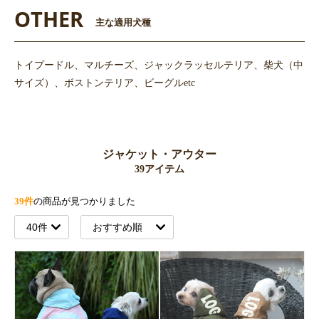
OTHER
主な適用犬種
トイプードル、マルチーズ、ジャックラッセルテリア、柴犬（中
サイズ）、ボストンテリア、ビーグルetc
ジャケット・アウター
39アイテム
39件
の商品が見つかりました