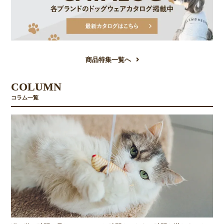
商品特集一覧へ
COLUMN
コラム一覧