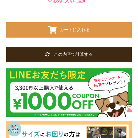
お気に入りに追加
カートに入れる
この内容で計算する