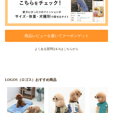
商品レビューを書いてクーポンゲット
よくある質問Q＆Aはこちらから
LOGOS（ロゴス）おすすめ商品