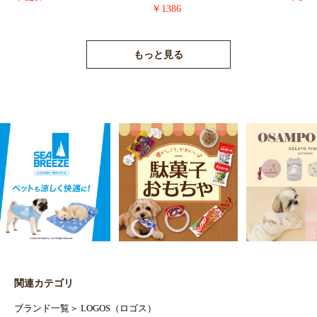
￥1386
もっと見る
関連カテゴリ
ブランド一覧
＞
LOGOS（ロゴス）