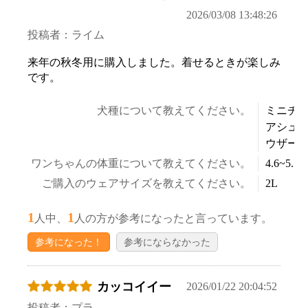
2026/03/08 13:48:26
投稿者：ライム
来年の秋冬用に購入しました。着せるときが楽しみ
です。
犬種について教えてください。
ミニチ
アシュ
ウザー
ワンちゃんの体重について教えてください。
4.6~5.5k
ご購入のウェアサイズを教えてください。
2L
1
1
人中、
人の方が参考になったと言っています。
参考になった！
参考にならなかった
カッコイイー
2026/01/22 20:04:52
投稿者：プラ