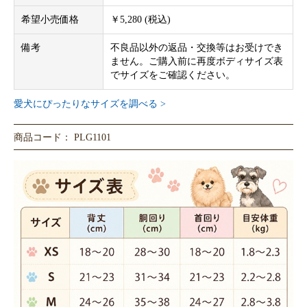
希望小売価格
￥5,280 (税込)
備考
不良品以外の返品・交換等はお受けでき
ません。ご購入前に再度ボディサイズ表
でサイズをご確認ください。
愛犬にぴったりなサイズを調べる >
商品コード： PLG1101