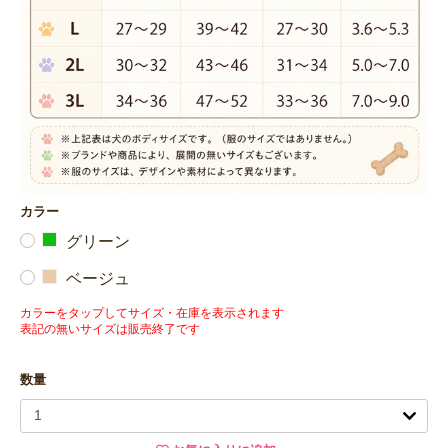
カラー
グリーン
ベージュ
カラーをタップしてサイズ・在庫を表示されます
表記の無いサイズは販売終了です
数量