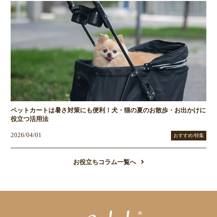
ペットカートは暑さ対策にも便利！犬・猫の夏のお散歩・お出かけに
役立つ活用法
2026/04/01
おすすめ/特集
お役立ちコラム一覧へ