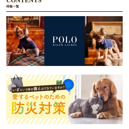
CONTENTS
特集一覧