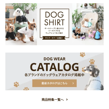
商品特集一覧へ