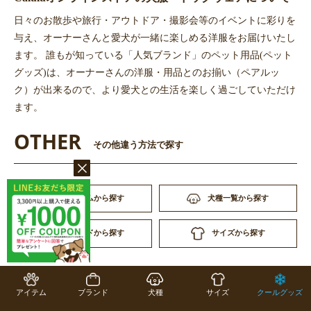
日々のお散歩や旅行・アウトドア・撮影会等のイベントに彩りを
与え、オーナーさんと愛犬が一緒に楽しめる洋服をお届けいたし
ます。 誰もが知っている「人気ブランド」のペット用品(ペット
グッズ)は、オーナーさんの洋服・用品とのお揃い（ペアルッ
ク）が出来るので、より愛犬との生活を楽しく過ごしていただけ
ます。
OTHER
その他違う方法で探す
アイテムから探す
犬種一覧から探す
サイズから探す
ブランドから探す
アイテム
ブランド
犬種
サイズ
クールグッズ