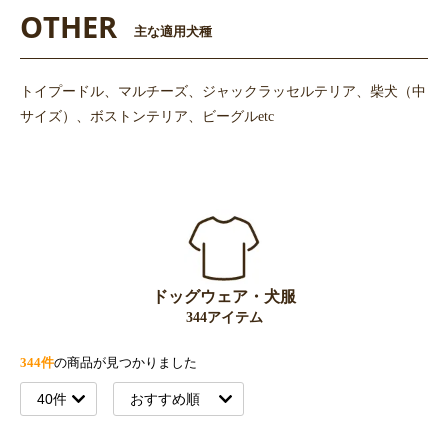
OTHER
主な適用犬種
トイプードル、マルチーズ、ジャックラッセルテリア、柴犬（中
サイズ）、ボストンテリア、ビーグルetc
ドッグウェア・犬服
344アイテム
344件
の商品が見つかりました