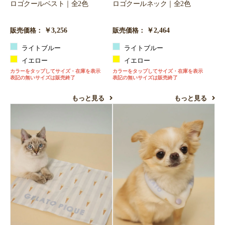
ロゴクールベスト｜全2色
ロゴクールネック｜全2色
￥3,256
￥2,464
販売価格：
販売価格：
ライトブルー
ライトブルー
イエロー
イエロー
カラーをタップしてサイズ・在庫を表示
カラーをタップしてサイズ・在庫を表示
表記の無いサイズは販売終了
表記の無いサイズは販売終了
もっと見る
もっと見る