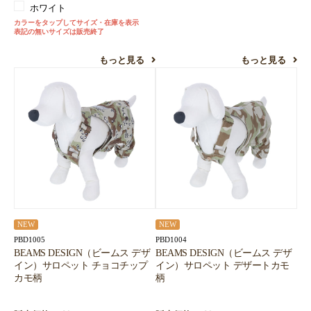
ホワイト
カラーをタップしてサイズ・在庫を表示
表記の無いサイズは販売終了
もっと見る
もっと見る
NEW
NEW
PBD1005
PBD1004
BEAMS DESIGN（ビームス デザ
BEAMS DESIGN（ビームス デザ
イン）サロペット チョコチップ
イン）サロペット デザートカモ
カモ柄
柄