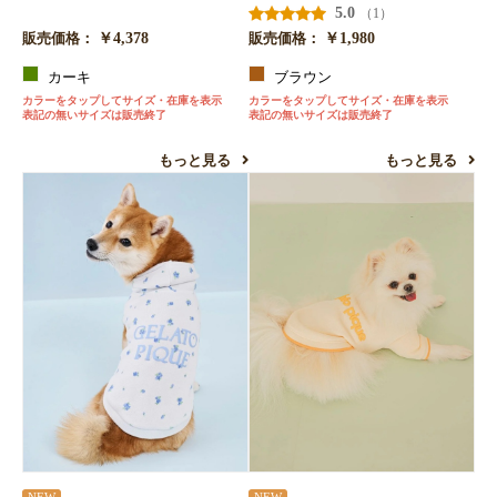
5.0
（1）
￥4,378
￥1,980
販売価格：
販売価格：
カーキ
ブラウン
カラーをタップしてサイズ・在庫を表示
カラーをタップしてサイズ・在庫を表示
表記の無いサイズは販売終了
表記の無いサイズは販売終了
もっと見る
もっと見る