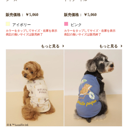
￥5,060
￥5,060
販売価格：
販売価格：
アイボリー
ピンク
カラーをタップしてサイズ・在庫を表示
カラーをタップしてサイズ・在庫を表示
表記の無いサイズは販売終了
表記の無いサイズは販売終了
もっと見る
もっと見る