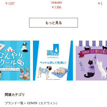
70％OFF
￥1287
￥171
￥1386
もっと見る
関連カテゴリ
ブランド一覧
＞
EDWIN（エドウィン）