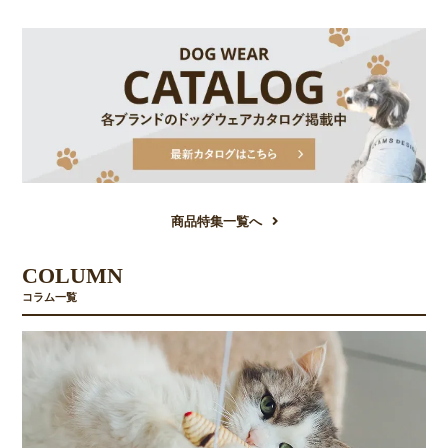
商品特集一覧へ
COLUMN
コラム一覧