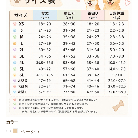
カラー
ベージュ