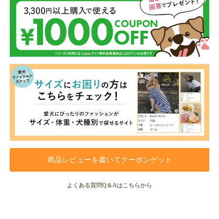
商品レビューを書いてクーポンゲット
よくある質問Q＆Aはこちらから