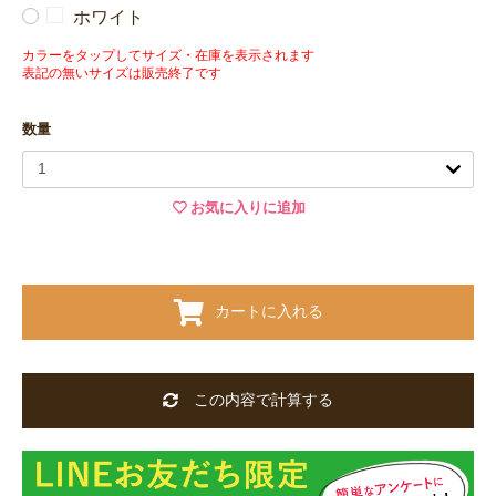
ホワイト
カラーをタップしてサイズ・在庫を表示されます
表記の無いサイズは販売終了です
数量
お気に入りに追加
カートに入れる
この内容で計算する