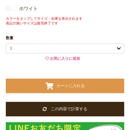
ホワイト
カラーをタップしてサイズ・在庫を表示されます
表記の無いサイズは販売終了です
数量
お気に入りに追加
カートに入れる
この内容で計算する