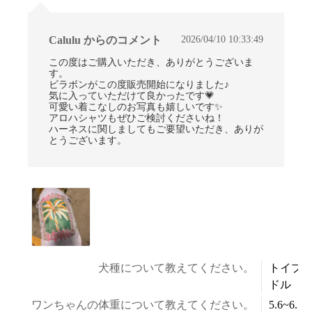
2026/04/10 10:33:49
Calulu からのコメント
この度はご購入いただき、ありがとうございま
す。
ビラボンがこの度販売開始になりました♪
気に入っていただけて良かったです💗
可愛い着こなしのお写真も嬉しいです✨
アロハシャツもぜひご検討くださいね！
ハーネスに関しましてもご要望いただき、ありが
とうございます。
犬種について教えてください。
トイプ
ドル
ワンちゃんの体重について教えてください。
5.6~6.5k