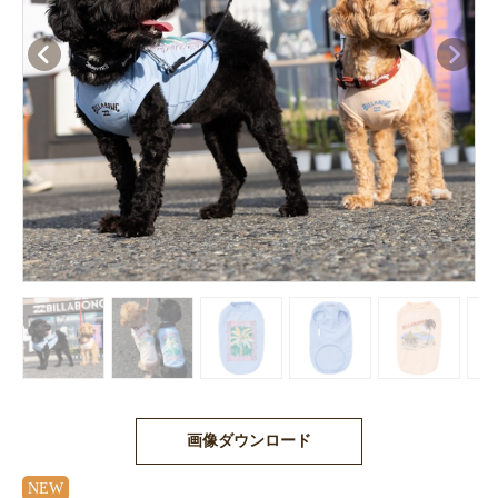
画像ダウンロード
NEW