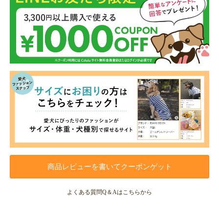
商品レビューを書いてクーポンゲット
よくある質問Q＆Aはこちらから