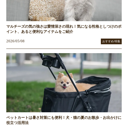
マルチーズの気の強さは愛情深さの現れ！気になる性格としつけのポ
イント、あると便利なアイテムをご紹介
2026/05/08
おすすめ/特集
ペットカートは暑さ対策にも便利！犬・猫の夏のお散歩・お出かけに
役立つ活用法