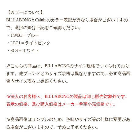
【カラーについて】
BILLABONGとCaluluのカラー表記が異なり場合がございますの
で、選択の際は下記をご確認ください。
・TWB1＝ブルー
・LPC1＝ライトピンク
・SCS＝ホワイト
※こちらの商品は、BILLABONGのサイズ規格でつくられており
ます。他ブランドとのサイズ規格は異なりますので、必ず商品画
像内サイズ表をご参照ください。
※法人のお客様へ、BILLABONGの製品は卸し販売対象外です。
表示の価格、及び購入価格はメーカー希望小売価格です。
※商品画像はサンプルのため、色味やサイズ等の仕様に変更があ
る場合がございますので、予めご了承ください。