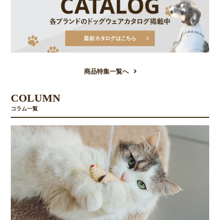
商品特集一覧へ
COLUMN
コラム一覧