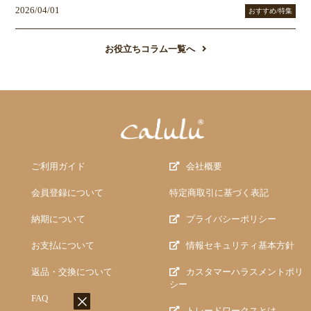
2026/04/01
おすすめ/特集
お役立ちコラム一覧へ
ご利用ガイド
会社概要
会員登録について
特定商取引に基づく表記
納期について
プライバシーポリシー
お支払について
情報セキュリティ基本方針
返品・交換について
カスタマーハラスメントポリ
シー
FAQ