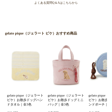
よくある質問Q＆Aはこちらから
gelato pique（ジェラート ピケ）おすすめ商品
gelato pique（ジェラート
gelato pique（ジェラート
gelato piqu
ピケ）お散歩ドッグハン
ピケ）お散歩ドッグミニ
ピケ）お散歩ド
ドタオル｜全3色
バッグ｜全3色
ンドポーチ｜全