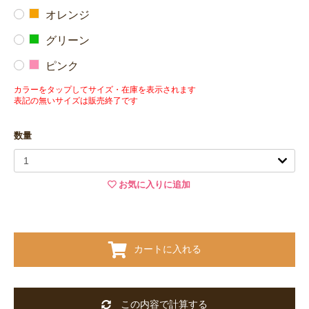
オレンジ
グリーン
ピンク
カラーをタップしてサイズ・在庫を表示されます
表記の無いサイズは販売終了です
数量
お気に入りに追加
カートに入れる
この内容で計算する