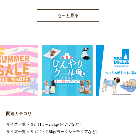
もっと見る
関連カテゴリ
サイズ一覧
＞
XS（1.8～2.3kg/チワワなど）
サイズ一覧
＞
S（2.2～2.8kg/ヨークシャテリアなど）