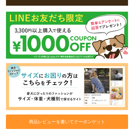
商品レビューを書いてクーポンゲット