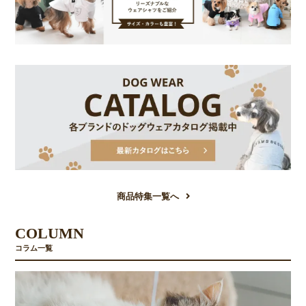
商品特集一覧へ
COLUMN
コラム一覧