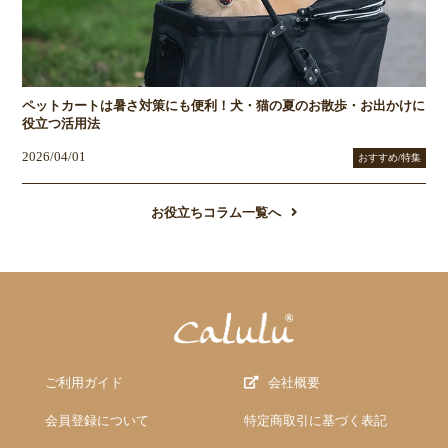
ペットカートは暑さ対策にも便利！犬・猫の夏のお散歩・お出かけに
役立つ活用法
2026/04/01
おすすめ/特集
お役立ちコラム一覧へ
ご利用ガイド
会社概要
会員登録について
特定商取引に基づく表記