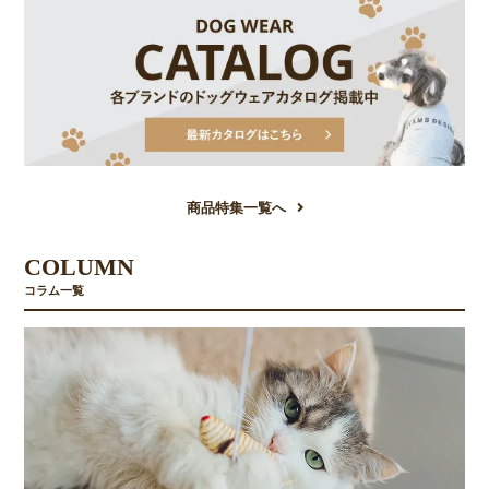
商品特集一覧へ
COLUMN
コラム一覧