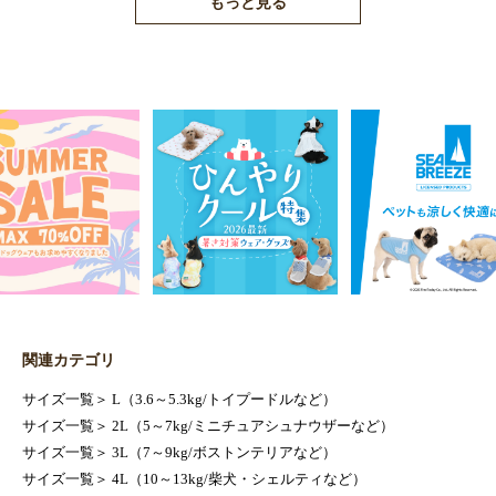
もっと見る
関連カテゴリ
サイズ一覧
＞
L（3.6～5.3kg/トイプードルなど）
サイズ一覧
＞
2L（5～7kg/ミニチュアシュナウザーなど）
サイズ一覧
＞
3L（7～9kg/ボストンテリアなど）
サイズ一覧
＞
4L（10～13kg/柴犬・シェルティなど）