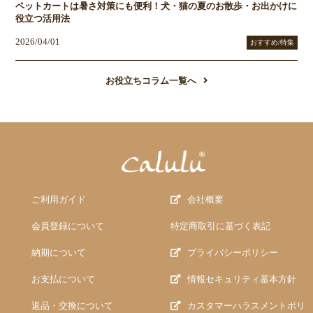
ペットカートは暑さ対策にも便利！犬・猫の夏のお散歩・お出かけに
役立つ活用法
2026/04/01
おすすめ/特集
お役立ちコラム一覧へ
ご利用ガイド
会社概要
会員登録について
特定商取引に基づく表記
納期について
プライバシーポリシー
お支払について
情報セキュリティ基本方針
返品・交換について
カスタマーハラスメントポリ