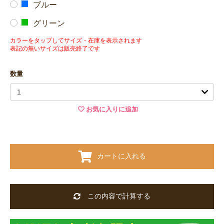
ブルー
グリーン
カラーをタップしてサイズ・在庫を表示されます
表記の無いサイズは販売終了です
数量
お気に入りに追加
カートに入れる
この内容で計算する