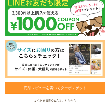
商品レビューを書いてクーポンゲット
よくある質問Q＆Aはこちらから