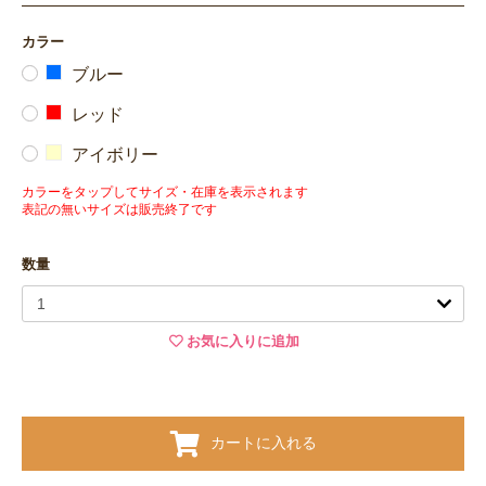
カラー
ブルー
レッド
アイボリー
カラーをタップしてサイズ・在庫を表示されます
表記の無いサイズは販売終了です
数量
お気に入りに追加
カートに入れる