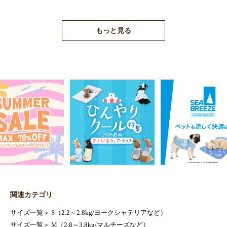
もっと見る
関連カテゴリ
サイズ一覧
＞
S（2.2～2.8kg/ヨークシャテリアなど）
サイズ一覧
＞
M（2.8～3.8kg/マルチーズなど）