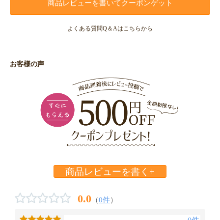
商品レビューを書いてクーポンゲット
よくある質問Q＆Aはこちらから
お客様の声
商品レビューを書く+
0.0
（
0件
）