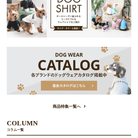
商品特集一覧へ
COLUMN
コラム一覧