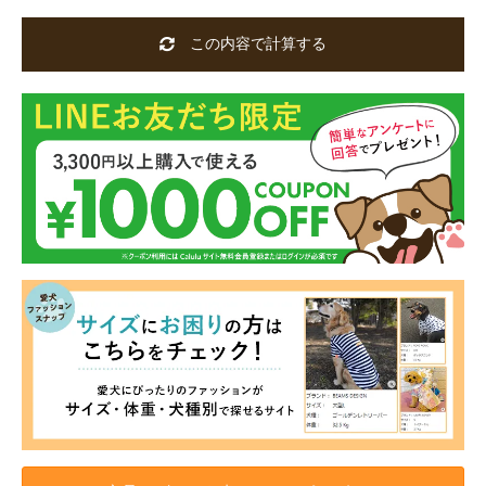
この内容で計算する