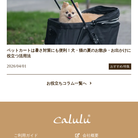
ペットカートは暑さ対策にも便利！犬・猫の夏のお散歩・お出かけに
役立つ活用法
2026/04/01
おすすめ/特集
お役立ちコラム一覧へ
ご利用ガイド
会社概要