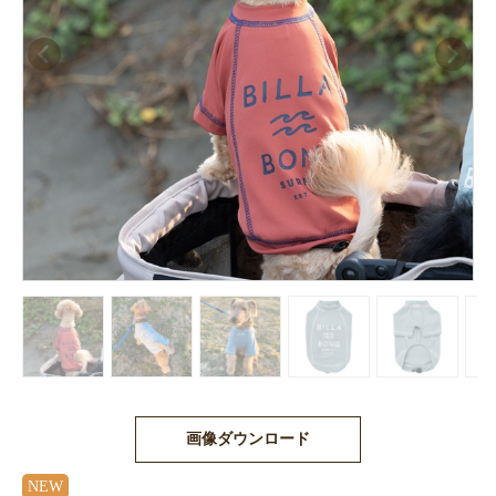
画像ダウンロード
NEW