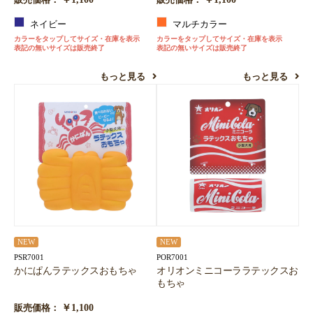
販売価格：
販売価格：
ネイビー
マルチカラー
カラーをタップしてサイズ・在庫を表示
カラーをタップしてサイズ・在庫を表示
表記の無いサイズは販売終了
表記の無いサイズは販売終了
もっと見る
もっと見る
NEW
NEW
PSR7001
POR7001
かにぱんラテックスおもちゃ
オリオンミニコーララテックスお
もちゃ
￥1,100
販売価格：