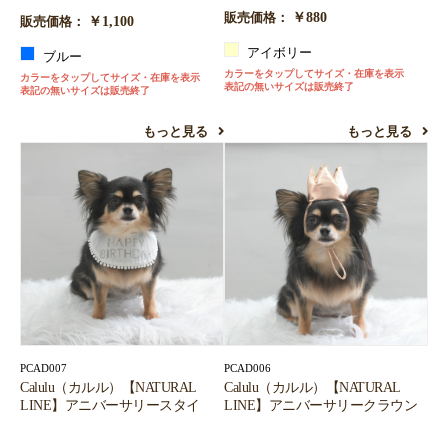
￥880
販売価格：
￥1,100
販売価格：
アイボリー
ブルー
カラーをタップしてサイズ・在庫を表示
カラーをタップしてサイズ・在庫を表示
表記の無いサイズは販売終了
表記の無いサイズは販売終了
もっと見る
もっと見る
PCAD007
PCAD006
Calulu（カルル）【NATURAL
Calulu（カルル）【NATURAL
LINE】アニバーサリースタイ
LINE】アニバーサリークラウン