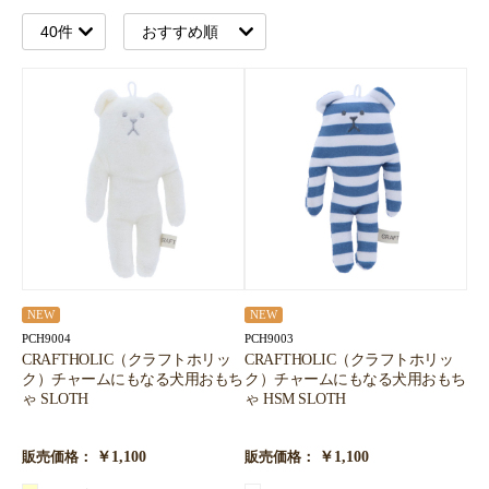
NEW
NEW
PCH9004
PCH9003
CRAFTHOLIC（クラフトホリッ
CRAFTHOLIC（クラフトホリッ
ク）チャームにもなる犬用おもち
ク）チャームにもなる犬用おもち
ゃ SLOTH
ゃ HSM SLOTH
￥1,100
￥1,100
販売価格：
販売価格：