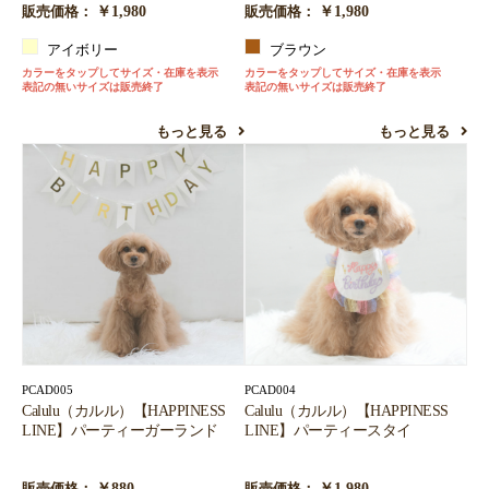
￥1,980
￥1,980
販売価格：
販売価格：
アイボリー
ブラウン
カラーをタップしてサイズ・在庫を表示
カラーをタップしてサイズ・在庫を表示
表記の無いサイズは販売終了
表記の無いサイズは販売終了
もっと見る
もっと見る
PCAD005
PCAD004
Calulu（カルル）【HAPPINESS
Calulu（カルル）【HAPPINESS
LINE】パーティーガーランド
LINE】パーティースタイ
￥880
￥1,980