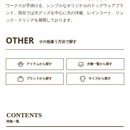
ワークスが手掛ける、シンプルなオリジナルのドッグウェアブラ
ンド。現在では犬グッズを中心に犬の洋服、レインコート、リュ
ック・スリングを展開しております。
OTHER
その他違う方法で探す
アイテムから探す
犬種一覧から探す
サイズから探す
ブランドから探す
CONTENTS
特集一覧