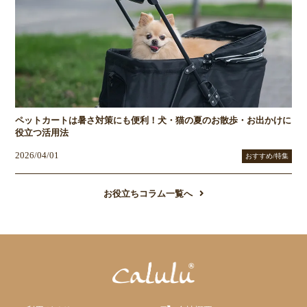
ペットカートは暑さ対策にも便利！犬・猫の夏のお散歩・お出かけに
役立つ活用法
2026/04/01
おすすめ/特集
お役立ちコラム一覧へ