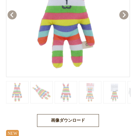
画像ダウンロード
NEW