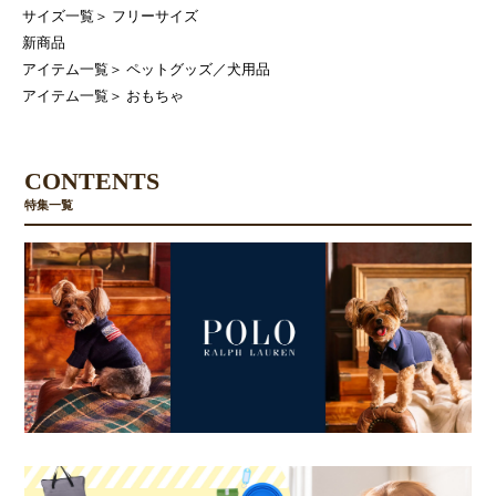
サイズ一覧
＞
フリーサイズ
新商品
アイテム一覧
＞
ペットグッズ／犬用品
アイテム一覧
＞
おもちゃ
CONTENTS
特集一覧