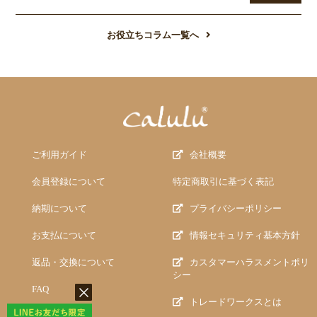
お役立ちコラム一覧へ
ご利用ガイド
会社概要
会員登録について
特定商取引に基づく表記
納期について
プライバシーポリシー
お支払について
情報セキュリティ基本方針
返品・交換について
カスタマーハラスメントポリ
シー
FAQ
トレードワークスとは