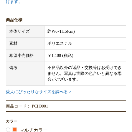
けます。
商品仕様
本体サイズ
約W6×H15(cm)
素材
ポリエステル
希望小売価格
￥1,100 (税込)
備考
不良品以外の返品・交換等はお受けでき
ません。写真は実際の色合いと異なる場
合がございます。
愛犬にぴったりなサイズを調べる >
商品コード： PCH9001
カラー
マルチカラー