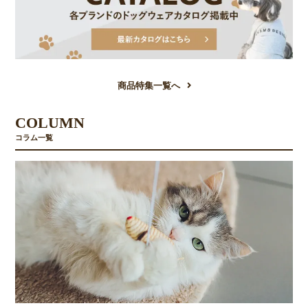
商品特集一覧へ
COLUMN
コラム一覧