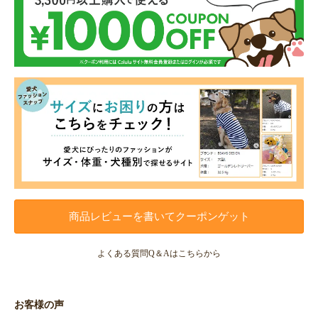
商品レビューを書いてクーポンゲット
よくある質問Q＆Aはこちらから
お客様の声