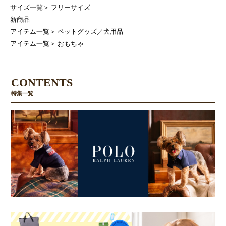
サイズ一覧
＞
フリーサイズ
新商品
アイテム一覧
＞
ペットグッズ／犬用品
アイテム一覧
＞
おもちゃ
CONTENTS
特集一覧