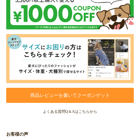
商品レビューを書いてクーポンゲット
よくある質問Q＆Aはこちらから
お客様の声