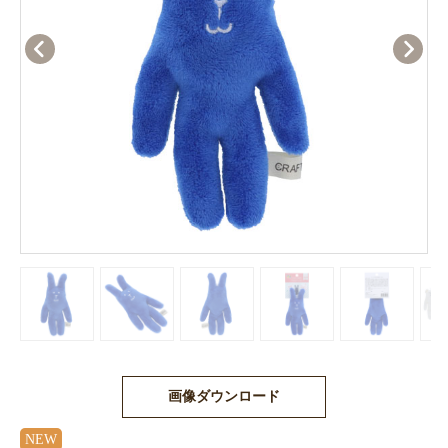
画像ダウンロード
NEW