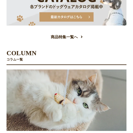
商品特集一覧へ
COLUMN
コラム一覧