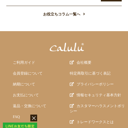
お役立ちコラム一覧へ
ご利用ガイド
会社概要
会員登録について
特定商取引に基づく表記
納期について
プライバシーポリシー
お支払について
情報セキュリティ基本方針
返品・交換について
カスタマーハラスメントポリ
シー
FAQ
トレードワークスとは