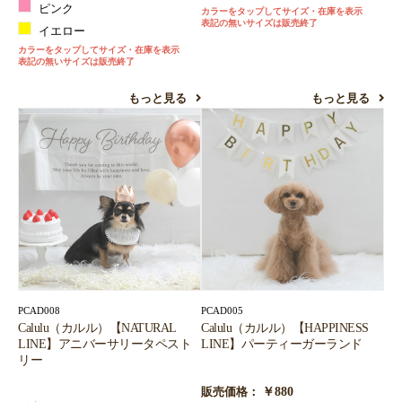
ピンク
カラーをタップしてサイズ・在庫を表示
表記の無いサイズは販売終了
イエロー
カラーをタップしてサイズ・在庫を表示
表記の無いサイズは販売終了
もっと見る
もっと見る
PCAD008
PCAD005
Calulu（カルル）【NATURAL
Calulu（カルル）【HAPPINESS
LINE】アニバーサリータペスト
LINE】パーティーガーランド
リー
￥880
販売価格：