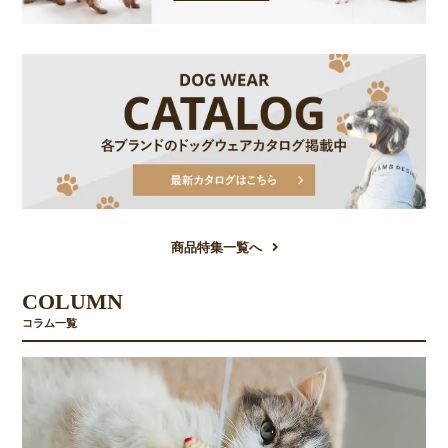
商品特集一覧へ
COLUMN
コラム一覧