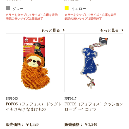
グレー
イエロー
カラーをタップしてサイズ・在庫を表示
カラーをタップしてサイズ・在庫を表示
表記の無いサイズは販売終了
表記の無いサイズは販売終了
もっと見る
もっと見る
PFF9003
PFF9017
FOFOS（フォフォス） ドッグト
FOFOS（フォフォス）クッション
イもけもけ なまけもの
ロープトイ コアラ
￥1,320
￥1,540
販売価格：
販売価格：