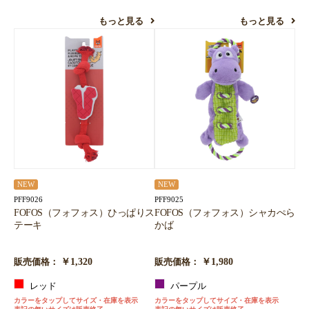
もっと見る
もっと見る
NEW
NEW
PFF9026
PFF9025
FOFOS（フォフォス）ひっぱりス
FOFOS（フォフォス）シャカぺら
テーキ
かば
￥1,320
￥1,980
販売価格：
販売価格：
レッド
パープル
カラーをタップしてサイズ・在庫を表示
カラーをタップしてサイズ・在庫を表示