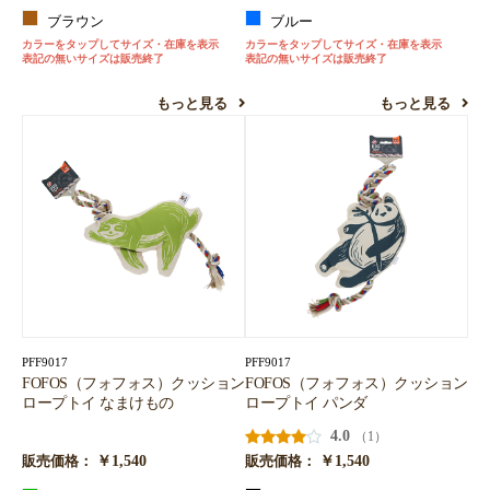
ブラウン
ブルー
カラーをタップしてサイズ・在庫を表示
カラーをタップしてサイズ・在庫を表示
表記の無いサイズは販売終了
表記の無いサイズは販売終了
もっと見る
もっと見る
PFF9017
PFF9017
FOFOS（フォフォス）クッション
FOFOS（フォフォス）クッション
ロープトイ なまけもの
ロープトイ パンダ
4.0
（1）
￥1,540
￥1,540
販売価格：
販売価格：