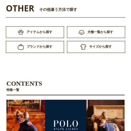
OTHER
その他違う方法で探す
アイテムから探す
犬種一覧から探す
サイズから探す
ブランドから探す
CONTENTS
特集一覧