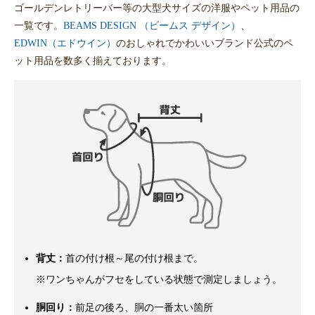
ゴールデンレトリーバー等の大型犬サイズの洋服やペット用品の
一覧です。
BEAMS DESIGN （ビームス デザイン）
、
EDWIN（エドウイン）
のおしゃれでかわいいブランド公式のペ
ット用品を数多く揃えております。
背丈：
首の付け根～尾の付け根まで。
※ワンちゃんがフセをしている状態で測定しましょう。
胴回り：
前足の後ろ、胴の一番太い箇所