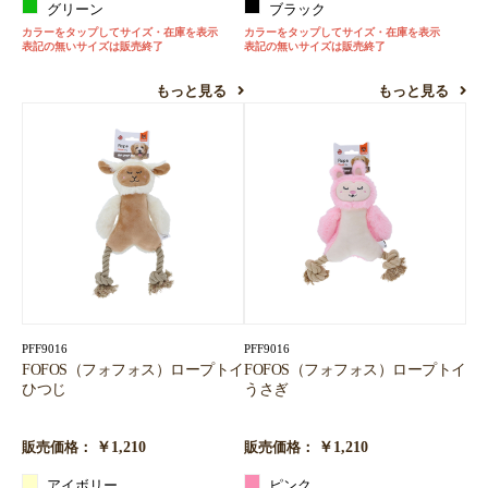
グリーン
ブラック
カラーをタップしてサイズ・在庫を表示
カラーをタップしてサイズ・在庫を表示
表記の無いサイズは販売終了
表記の無いサイズは販売終了
もっと見る
もっと見る
PFF9016
PFF9016
FOFOS（フォフォス）ロープトイ
FOFOS（フォフォス）ロープトイ
ひつじ
うさぎ
￥1,210
￥1,210
販売価格：
販売価格：
アイボリー
ピンク