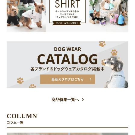
商品特集一覧へ
COLUMN
コラム一覧