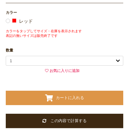
カラー
レッド
カラーをタップしてサイズ・在庫を表示されます
表記の無いサイズは販売終了です
数量
お気に入りに追加
カートに入れる
この内容で計算する