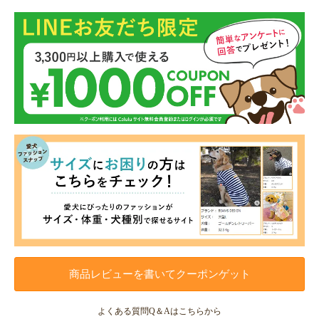
商品レビューを書いてクーポンゲット
よくある質問Q＆Aはこちらから