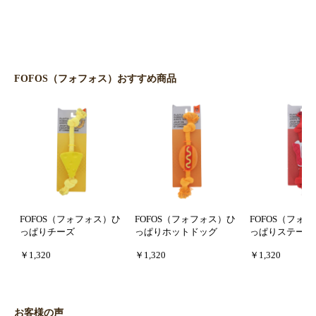
FOFOS（フォフォス）おすすめ商品
FOFOS（フォフォス）ひ
FOFOS（フォフォス）ひ
FOFOS（フォ
っぱりチーズ
っぱりホットドッグ
っぱりステーキ
￥1,320
￥1,320
￥1,320
お客様の声