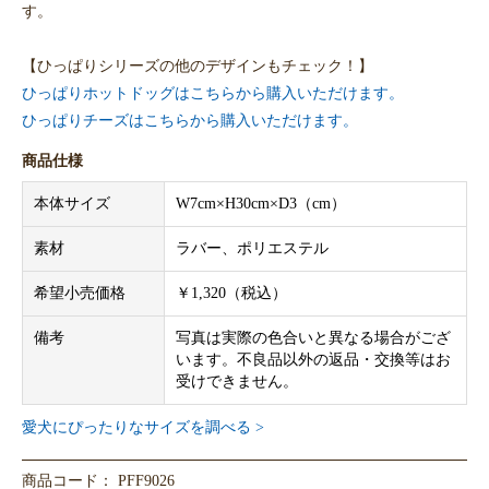
す。
【ひっぱりシリーズの他のデザインもチェック！】
ひっぱりホットドッグはこちらから購入いただけます。
ひっぱりチーズはこちらから購入いただけます。
商品仕様
本体サイズ
W7cm×H30cm×D3（cm）
素材
ラバー、ポリエステル
希望小売価格
￥1,320（税込）
備考
写真は実際の色合いと異なる場合がござ
います。不良品以外の返品・交換等はお
受けできません。
愛犬にぴったりなサイズを調べる >
商品コード： PFF9026