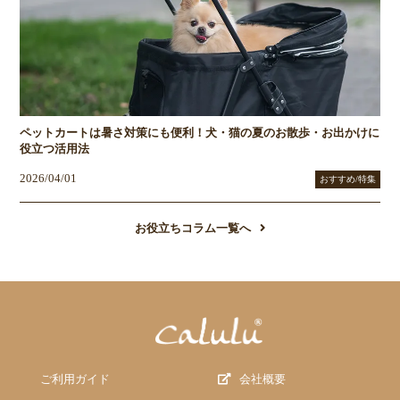
ペットカートは暑さ対策にも便利！犬・猫の夏のお散歩・お出かけに
役立つ活用法
2026/04/01
おすすめ/特集
お役立ちコラム一覧へ
ご利用ガイド
会社概要