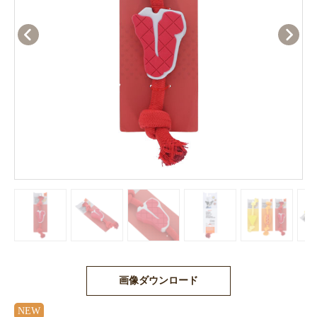
画像ダウンロード
NEW