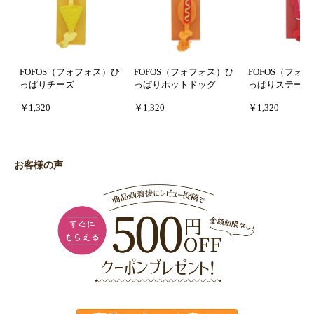
FOFOS（フォフォス）ひ
FOFOS（フォフォス）ひ
FOFOS（フォ
っぱりチーズ
っぱりホットドッグ
っぱりステーキ
￥1,320
￥1,320
￥1,320
お客様の声