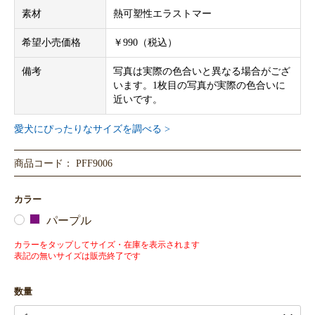
素材
熱可塑性エラストマー
希望小売価格
￥990（税込）
備考
写真は実際の色合いと異なる場合がござ
います。1枚目の写真が実際の色合いに
近いです。
愛犬にぴったりなサイズを調べる >
商品コード： PFF9006
カラー
パープル
カラーをタップしてサイズ・在庫を表示されます
表記の無いサイズは販売終了です
数量