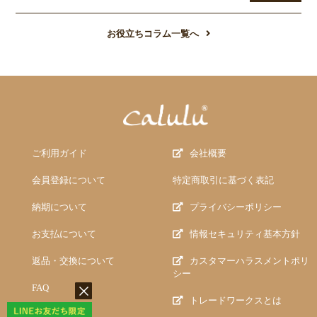
お役立ちコラム一覧へ
ご利用ガイド
会社概要
会員登録について
特定商取引に基づく表記
納期について
プライバシーポリシー
お支払について
情報セキュリティ基本方針
返品・交換について
カスタマーハラスメントポリ
シー
FAQ
トレードワークスとは