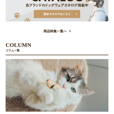
商品特集一覧へ
COLUMN
コラム一覧