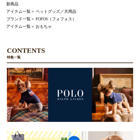
新商品
アイテム一覧
＞
ペットグッズ／犬用品
ブランド一覧
＞
FOFOS（フォフォス）
アイテム一覧
＞
おもちゃ
CONTENTS
特集一覧