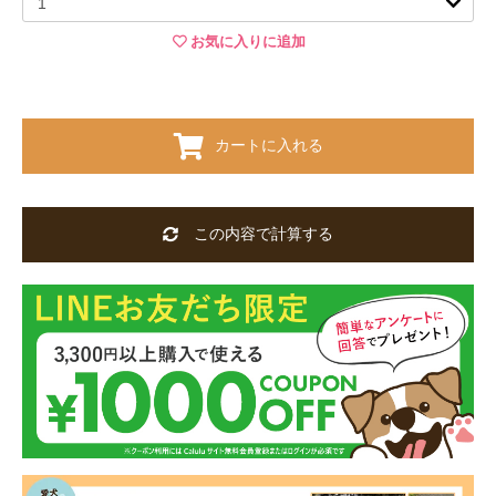
お気に入りに追加
カートに入れる
この内容で計算する