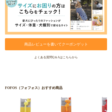
商品レビューを書いてクーポンゲット
よくある質問Q＆Aはこちらから
FOFOS（フォフォス）おすすめ商品