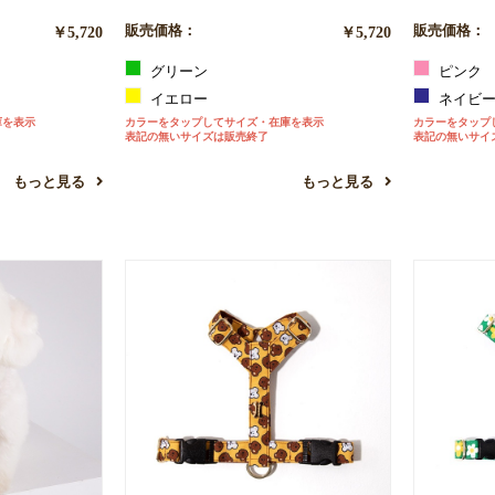
￥5,720
販売価格：
￥5,720
販売価格：
グリーン
ピンク
イエロー
ネイビ
庫を表示
カラーをタップしてサイズ・在庫を表示
カラーをタップ
表記の無いサイズは販売終了
表記の無いサイ
もっと見る
もっと見る