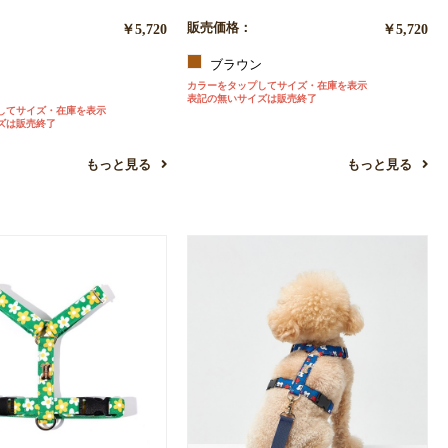
￥5,720
販売価格：
￥5,720
ブラウン
カラーをタップしてサイズ・在庫を表示
ー
表記の無いサイズは販売終了
してサイズ・在庫を表示
ズは販売終了
もっと見る
もっと見る