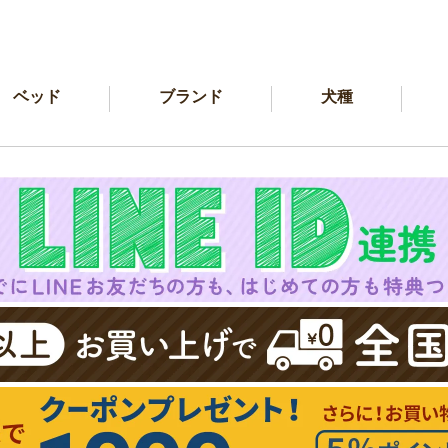
ベッド
ブランド
犬種