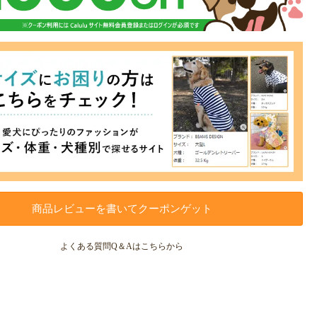
商品レビューを書いてクーポンゲット
よくある質問Q＆Aはこちらから