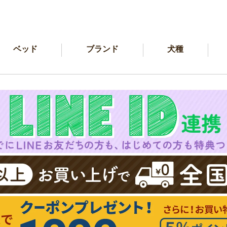
ベッド
ブランド
犬種