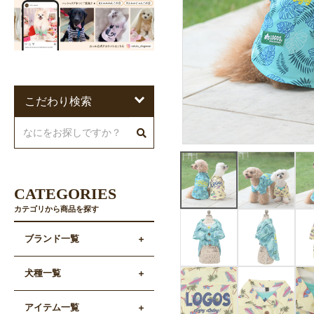
こだわり検索
CATEGORIES
カテゴリから商品を探す
ブランド一覧
犬種一覧
アイテム一覧