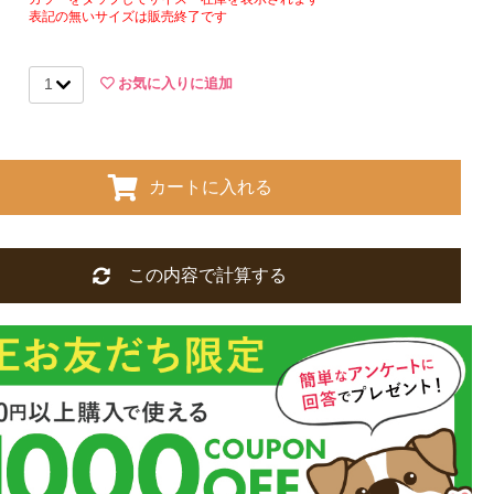
表記の無いサイズは販売終了です
お気に入りに追加
カートに入れる
この内容で計算する