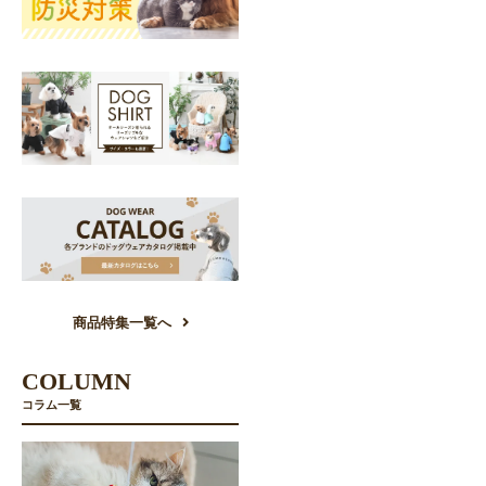
商品特集一覧へ
COLUMN
コラム一覧