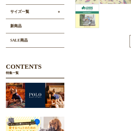
サイズ一覧
新商品
SALE商品
CONTENTS
特集一覧