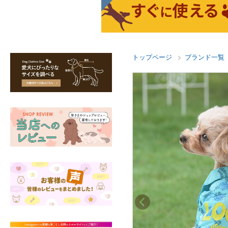
トップページ
ブランド一覧