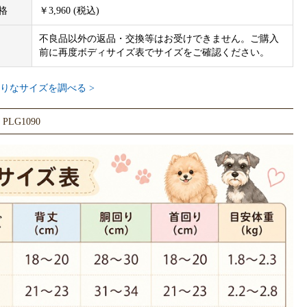
格
￥3,960 (税込)
不良品以外の返品・交換等はお受けできません。ご購入
前に再度ボディサイズ表でサイズをご確認ください。
りなサイズを調べる >
LG1090