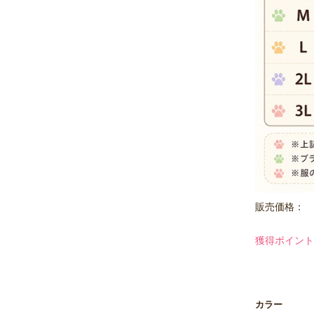
販売価格：
獲得ポイント
カラー