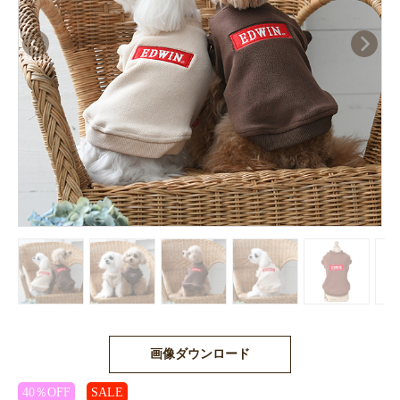
画像ダウンロード
40％OFF
SALE