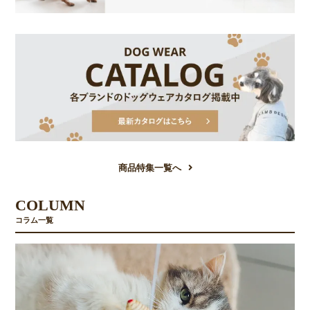
商品特集一覧へ
COLUMN
コラム一覧