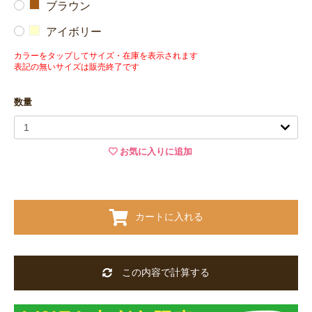
ブラウン
アイボリー
カラーをタップしてサイズ・在庫を表示されます
表記の無いサイズは販売終了です
数量
お気に入りに追加
カートに入れる
この内容で計算する