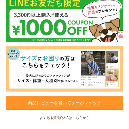
商品レビューを書いてクーポンゲット
よくある質問Q＆Aはこちらから