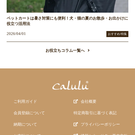
ペットカートは暑さ対策にも便利！犬・猫の夏のお散歩・お出かけに
役立つ活用法
2026/04/01
おすすめ/特集
お役立ちコラム一覧へ
ご利用ガイド
会社概要
会員登録について
特定商取引に基づく表記
納期について
プライバシーポリシー