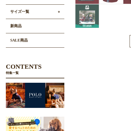
サイズ一覧
新商品
SALE商品
CONTENTS
特集一覧