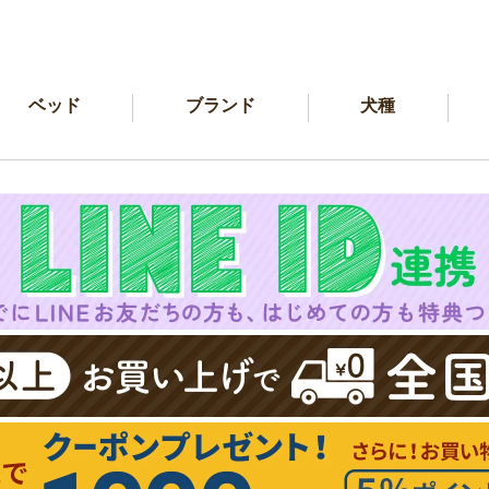
ベッド
ブランド
犬種