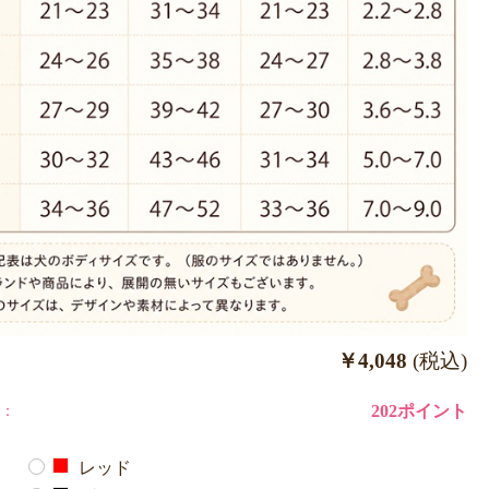
￥4,048
(税込)
：
202ポイント
レッド