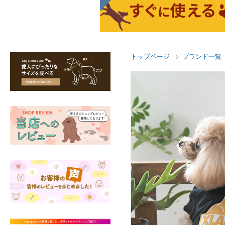
トップページ
ブランド一覧