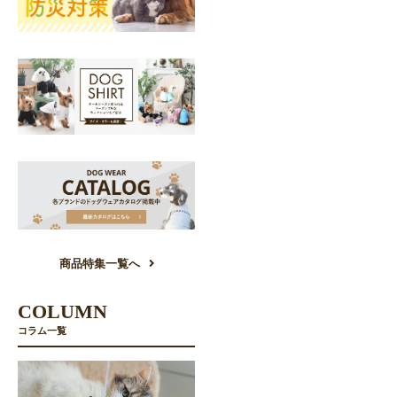
商品特集一覧へ
COLUMN
コラム一覧