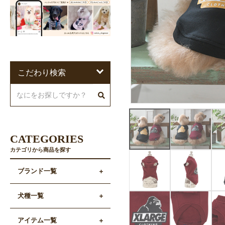
こだわり検索
CATEGORIES
カテゴリから商品を探す
ブランド一覧
犬種一覧
アイテム一覧