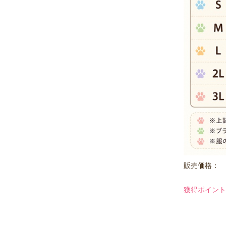
販売価格：
獲得ポイント