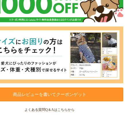
商品レビューを書いてクーポンゲット
よくある質問Q＆Aはこちらから