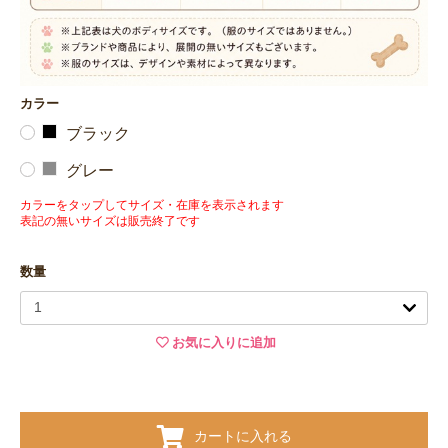
カラー
ブラック
グレー
カラーをタップしてサイズ・在庫を表示されます
表記の無いサイズは販売終了です
数量
お気に入りに追加
カートに入れる