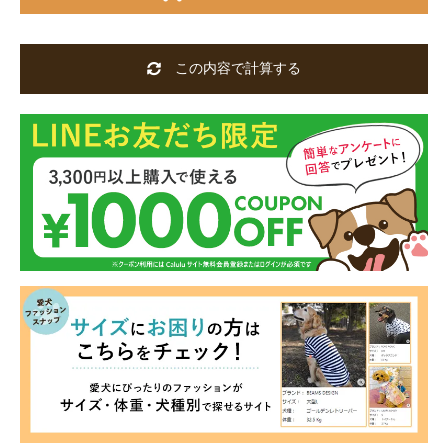
この内容で計算する