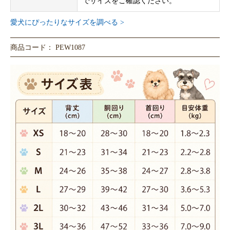
でサイズをご確認ください。
愛犬にぴったりなサイズを調べる >
商品コード： PEW1087