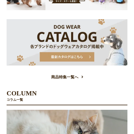
商品特集一覧へ
COLUMN
コラム一覧