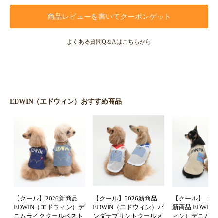
商品レビューを書いてクーポンゲット
よくある質問Q＆Aはこちらから
EDWIN（エドウィン）おすすめ商品
【クール】2026新商品
【クール】2026新商品
【クール】【防虫
EDWIN（エドウィン）デ
EDWIN（エドウィン）バ
新商品 EDWI
ニムライククールベスト
ンダナプリントクールメ
ィン）デニムポ