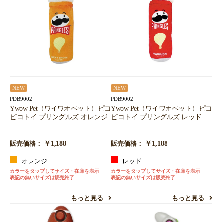
NEW
NEW
PDB9002
PDB9002
Ywow Pet（ワイワオペット）ピコ
Ywow Pet（ワイワオペット）ピコ
ピコトイ プリングルズ オレンジ
ピコトイ プリングルズ レッド
￥1,188
￥1,188
販売価格：
販売価格：
オレンジ
レッド
カラーをタップしてサイズ・在庫を表示
カラーをタップしてサイズ・在庫を表示
表記の無いサイズは販売終了
表記の無いサイズは販売終了
もっと見る
もっと見る