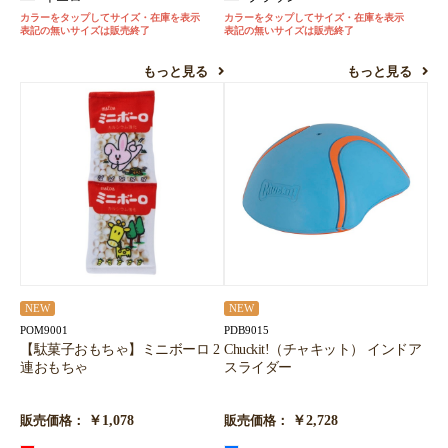
カラーをタップしてサイズ・在庫を表示
カラーをタップしてサイズ・在庫を表示
表記の無いサイズは販売終了
表記の無いサイズは販売終了
もっと見る
もっと見る
NEW
NEW
POM9001
PDB9015
【駄菓子おもちゃ】ミニボーロ 2
Chuckit!（チャキット） インドア
連おもちゃ
スライダー
￥1,078
￥2,728
販売価格：
販売価格：