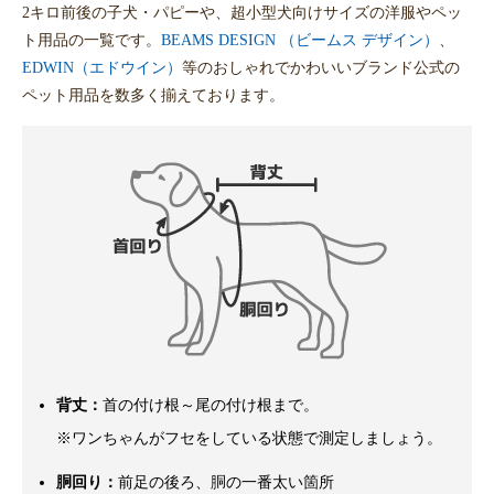
2キロ前後の子犬・パピーや、超小型犬向けサイズの洋服やペッ
ト用品の一覧です。
BEAMS DESIGN （ビームス デザイン）
、
EDWIN（エドウイン）
等のおしゃれでかわいいブランド公式の
ペット用品を数多く揃えております。
背丈：
首の付け根～尾の付け根まで。
※ワンちゃんがフセをしている状態で測定しましょう。
胴回り：
前足の後ろ、胴の一番太い箇所