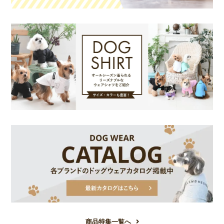
商品特集一覧へ