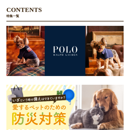
CONTENTS
特集一覧