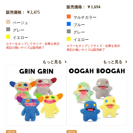
￥1,694
販売価格：
￥2,475
販売価格：
マルチカラー
ベージュ
ブルー
グレー
グレー
イエロー
イエロー
カラーをタップしてサイズ・在庫を表示
カラーをタップしてサイズ・在庫を表示
表記の無いサイズは販売終了
表記の無いサイズは販売終了
もっと見る
もっと見る
NEW
NEW