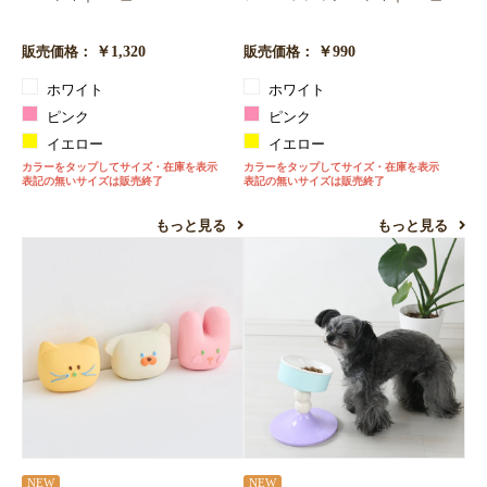
￥1,320
￥990
販売価格：
販売価格：
ホワイト
ホワイト
ピンク
ピンク
イエロー
イエロー
カラーをタップしてサイズ・在庫を表示
カラーをタップしてサイズ・在庫を表示
表記の無いサイズは販売終了
表記の無いサイズは販売終了
もっと見る
もっと見る
NEW
NEW