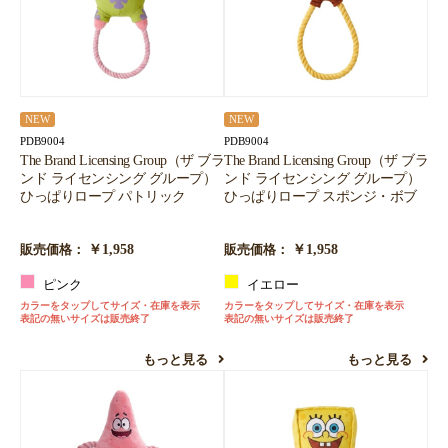
NEW
NEW
PDB9004
PDB9004
The Brand Licensing Group（ザ ブラ
The Brand Licensing Group（ザ ブラ
ンド ライセンシング グループ）
ンド ライセンシング グループ）
ひっぱりロープ パトリック
ひっぱりロープ スポンジ・ボブ
￥1,958
￥1,958
販売価格：
販売価格：
ピンク
イエロー
カラーをタップしてサイズ・在庫を表示
カラーをタップしてサイズ・在庫を表示
表記の無いサイズは販売終了
表記の無いサイズは販売終了
もっと見る
もっと見る