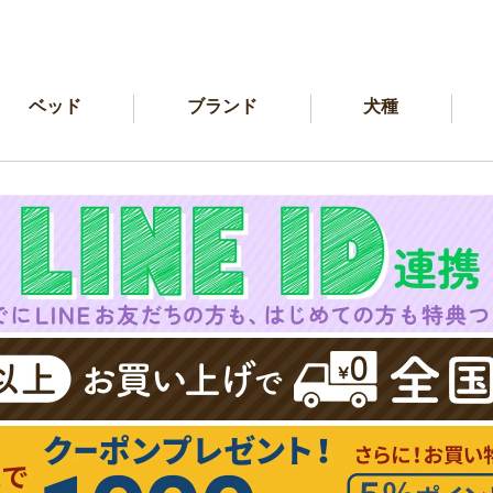
ベッド
ブランド
犬種