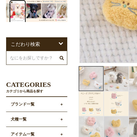
こだわり検索
CATEGORIES
カテゴリから商品を探す
ブランド一覧
犬種一覧
アイテム一覧