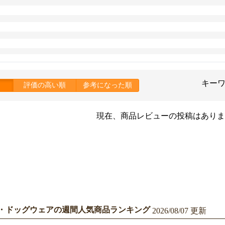
キー
評価の高い順
参考になった順
現在、商品レビューの投稿はありま
・ドッグウェアの週間人気商品ランキング
2026/08/07 更新