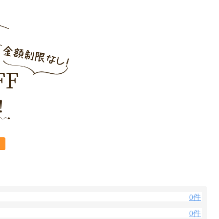
0件
0件