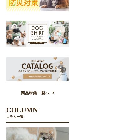
商品特集一覧へ
COLUMN
コラム一覧