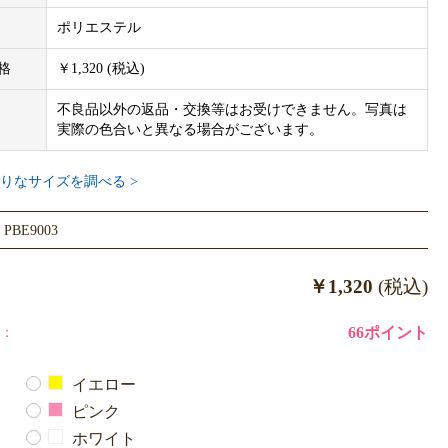
めご了承ください。
ポリエステル
格
￥1,320 (税込)
不良品以外の返品・交換等はお受けできません。写真は
実際の色合いと異なる場合がございます。
りなサイズを調べる >
BE9003
￥1,320
(税込)
：
66ポイント
イエロー
ピンク
ホワイト