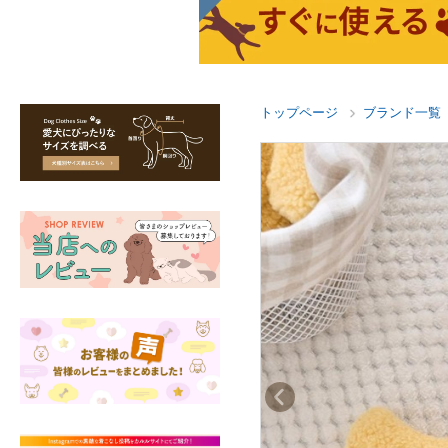
トップページ
ブランド一覧