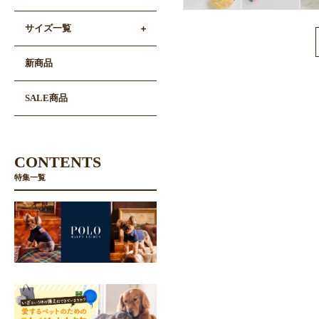
サイズ一覧
新商品
SALE商品
CONTENTS
特集一覧