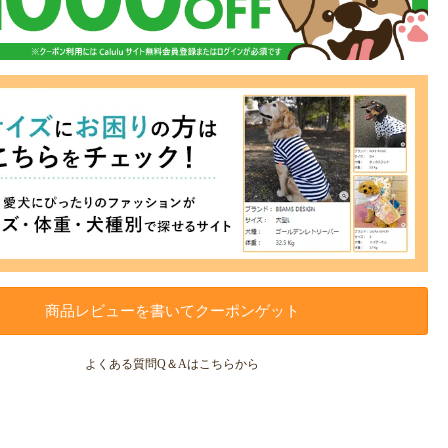
商品レビューを書いてクーポンゲット
よくある質問Q＆Aはこちらから