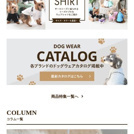
商品特集一覧へ
COLUMN
コラム一覧