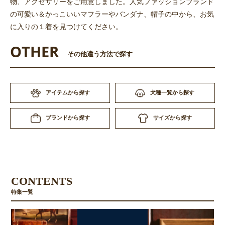
物、アクセサリーをご用意しました。人気ファッションブランド
の可愛い＆かっこいいマフラーやバンダナ、帽子の中から、お気
に入りの１着を見つけてください。
OTHER
その他違う方法で探す
アイテムから探す
犬種一覧から探す
お買い物を続ける
カートへ進む
サイズから探す
ブランドから探す
CONTENTS
特集一覧