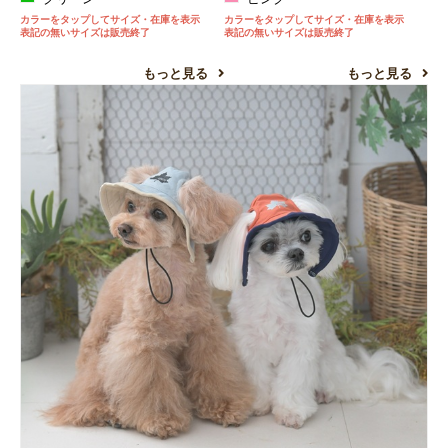
カラーをタップしてサイズ・在庫を表示
カラーをタップしてサイズ・在庫を表示
表記の無いサイズは販売終了
表記の無いサイズは販売終了
もっと見る
もっと見る