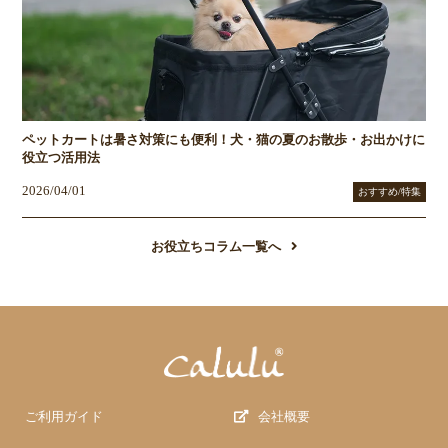
ペットカートは暑さ対策にも便利！犬・猫の夏のお散歩・お出かけに
役立つ活用法
2026/04/01
おすすめ/特集
お役立ちコラム一覧へ
ご利用ガイド
会社概要