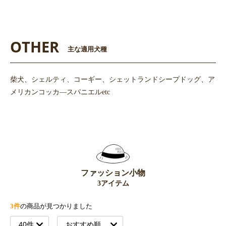
OTHER
主な適用犬種
柴犬、シェルティ、コーギー、シェットランドシープドッグ、ア
メリカンコッカ―スパニエルetc
ファッション小物
3アイテム
3件
の商品が見つかりました