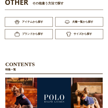
OTHER
その他違う方法で探す
アイテムから探す
犬種一覧から探す
サイズから探す
ブランドから探す
CONTENTS
特集一覧