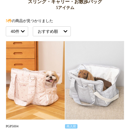
スリング・キャリー・お散歩バッグ
5アイテム
5件
の商品が見つかりました
PGP5004
再入荷