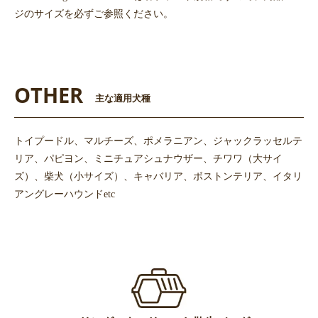
ジのサイズを必ずご参照ください。
OTHER
主な適用犬種
トイプードル、マルチーズ、ポメラニアン、ジャックラッセルテ
リア、パピヨン、ミニチュアシュナウザー、チワワ（大サイ
ズ）、柴犬（小サイズ）、キャバリア、ボストンテリア、イタリ
アングレーハウンドetc