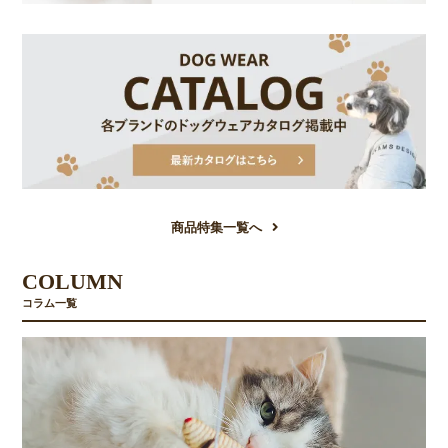
商品特集一覧へ
COLUMN
コラム一覧