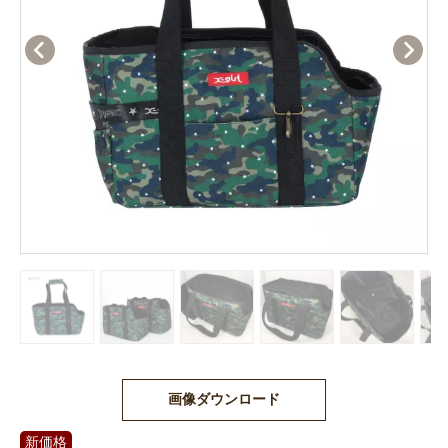
画像ダウンロード
新価格