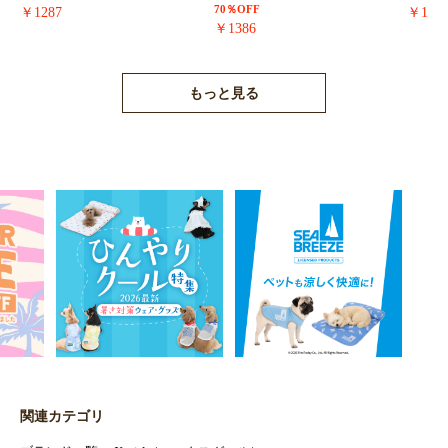
70％OFF
￥1287
￥171
￥1386
もっと見る
関連カテゴリ