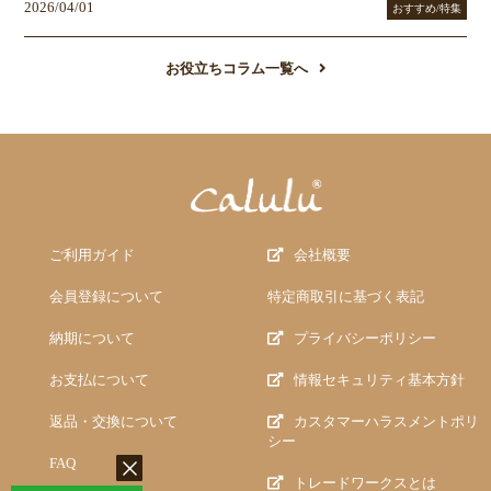
2026/04/01
おすすめ/特集
お役立ちコラム一覧へ
ご利用ガイド
会社概要
会員登録について
特定商取引に基づく表記
納期について
プライバシーポリシー
お支払について
情報セキュリティ基本方針
返品・交換について
カスタマーハラスメントポリ
シー
FAQ
トレードワークスとは