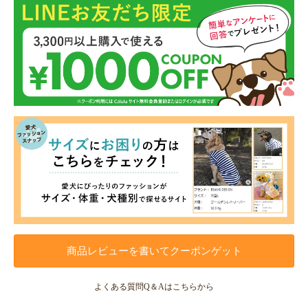
商品レビューを書いてクーポンゲット
よくある質問Q＆Aはこちらから