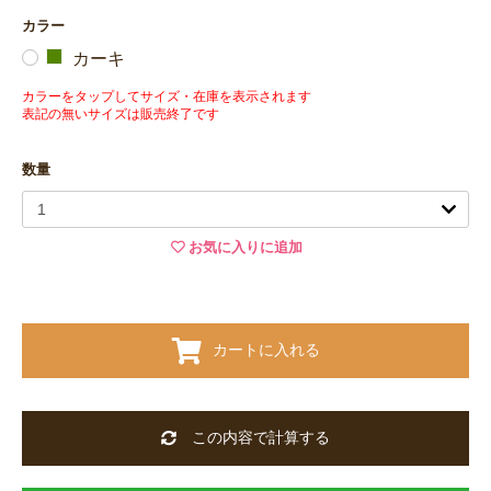
カラー
カーキ
カラーをタップしてサイズ・在庫を表示されます
表記の無いサイズは販売終了です
数量
お気に入りに追加
カートに入れる
この内容で計算する