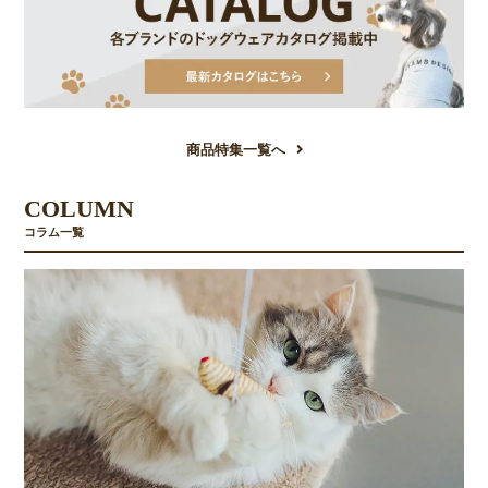
商品特集一覧へ
COLUMN
コラム一覧