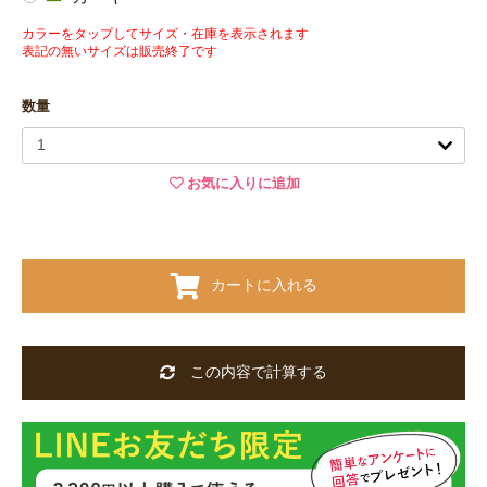
カラーをタップしてサイズ・在庫を表示されます
表記の無いサイズは販売終了です
数量
お気に入りに追加
カートに入れる
この内容で計算する