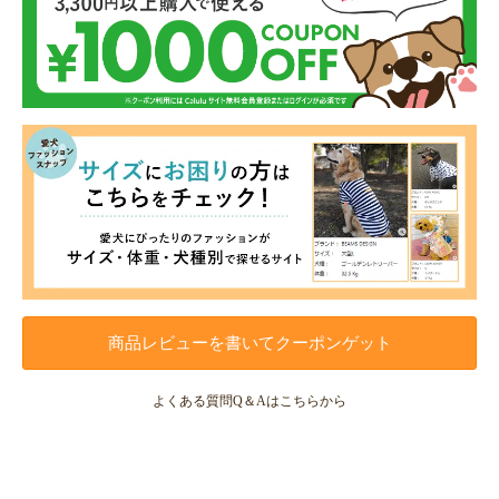
商品レビューを書いてクーポンゲット
よくある質問Q＆Aはこちらから