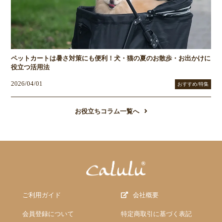
ペットカートは暑さ対策にも便利！犬・猫の夏のお散歩・お出かけに
役立つ活用法
2026/04/01
おすすめ/特集
お役立ちコラム一覧へ
ご利用ガイド
会社概要
会員登録について
特定商取引に基づく表記