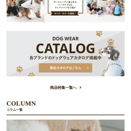
商品特集一覧へ
COLUMN
コラム一覧