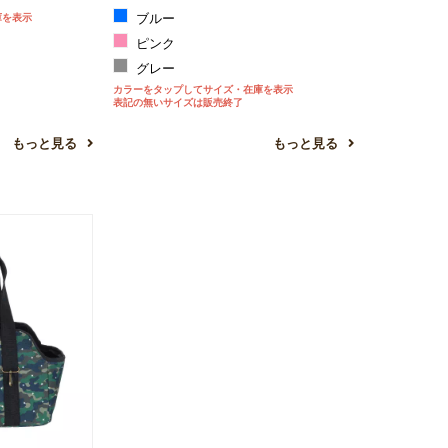
庫を表示
ブルー
ピンク
グレー
カラーをタップしてサイズ・在庫を表示
表記の無いサイズは販売終了
もっと見る
もっと見る