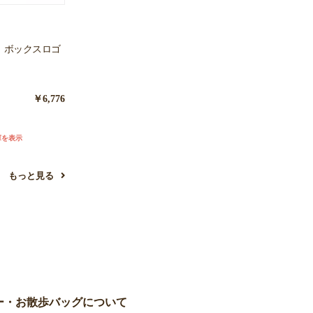
ル）ボックスロゴ
￥6,776
庫を表示
もっと見る
ー・お散歩バッグについて