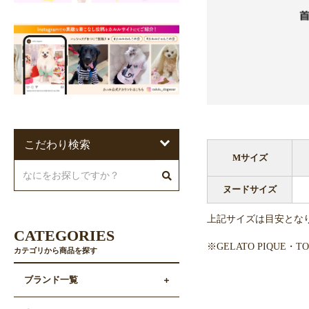
こだわり検索
Mサイズ
ヌードサイズ
上記サイズは目安とな
CATEGORIES
※GELATO PIQUE
カテゴリから商品を探す
ブランド一覧