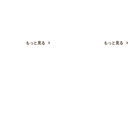
もっと見る
もっと見る