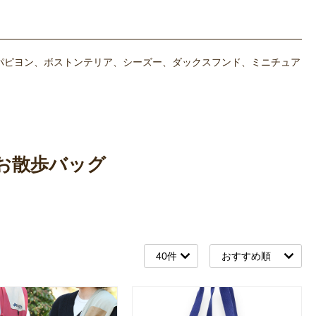
パピヨン、ボストンテリア、シーズー、ダックスフンド、ミニチュア
お散歩バッグ