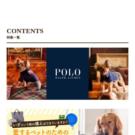
CONTENTS
特集一覧