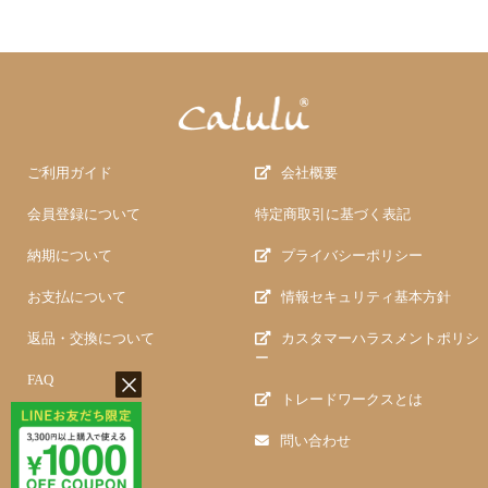
ご利用ガイド
会社概要
会員登録について
特定商取引に基づく表記
納期について
プライバシーポリシー
お支払について
情報セキュリティ基本方針
返品・交換について
カスタマーハラスメントポリシ
ー
FAQ
トレードワークスとは
問い合わせ