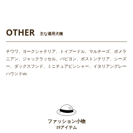
OTHER
主な適用犬種
チワワ、ヨークシャテリア、トイプードル、マルチーズ、ポメラ
ニアン、ジャックラッセル、パピヨン、ボストンテリア、シーズ
ー、ダックスフンド、ミニチュアピンシャー、イタリアングレー
ハウンドetc
ファッション小物
19アイテム