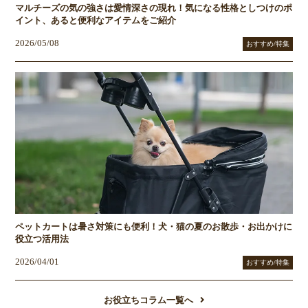
マルチーズの気の強さは愛情深さの現れ！気になる性格としつけのポ
イント、あると便利なアイテムをご紹介
2026/05/08
おすすめ/特集
ペットカートは暑さ対策にも便利！犬・猫の夏のお散歩・お出かけに
役立つ活用法
2026/04/01
おすすめ/特集
お役立ちコラム一覧へ