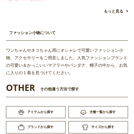
もっと見る
ファッション小物について
ワンちゃんやネコちゃん用にオシャレで可愛いファッション小
物、アクセサリーをご用意しました。人気ファッションブランド
の可愛い＆かっこいいマフラーやバンダナ、帽子の中から、お気
に入りの１着を見つけてください。
OTHER
その他違う方法で探す
アイテムから探す
犬種一覧から探す
サイズから探す
ブランドから探す