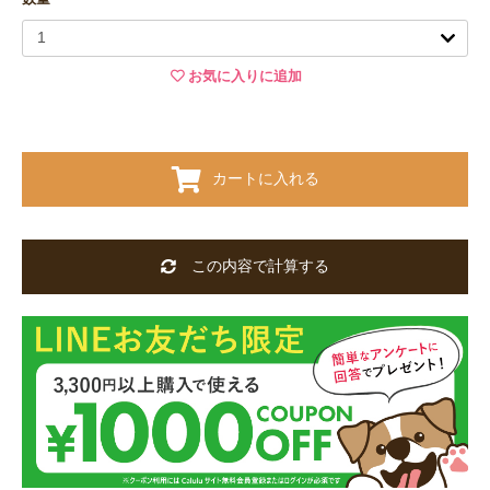
お気に入りに追加
カートに入れる
この内容で計算する