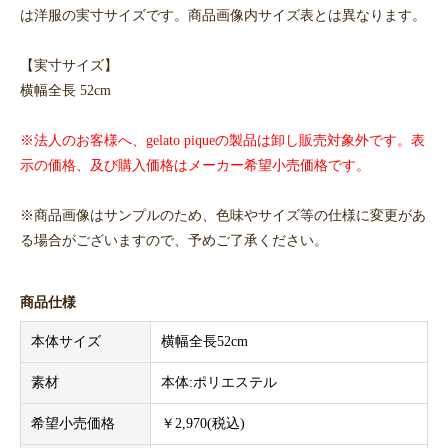
は洋服の実寸サイズです。商品画像内サイズ表とは異なります。
【実寸サイズ】
横幅全長 52cm
※法人のお客様へ、gelato piqueの製品は卸し販売対象外です。表
示の価格、及び購入価格はメーカー希望小売価格です。
※商品画像はサンプルのため、色味やサイズ等の仕様に変更があ
る場合がございますので、予めご了承ください。
商品仕様
本体サイズ
横幅全長52cm
素材
本体:ポリエステル
希望小売価格
￥2,970(税込)