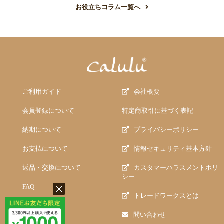
お役立ちコラム一覧へ
ご利用ガイド
会社概要
会員登録について
特定商取引に基づく表記
納期について
プライバシーポリシー
お支払について
情報セキュリティ基本方針
返品・交換について
カスタマーハラスメントポリ
シー
FAQ
トレードワークスとは
問い合わせ