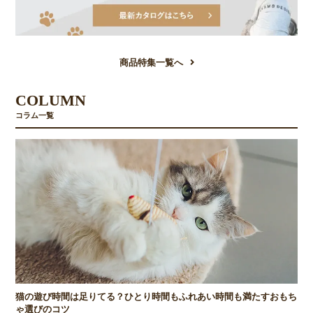
商品特集一覧へ
COLUMN
コラム一覧
猫の遊び時間は足りてる？ひとり時間もふれあい時間も満たすおもち
ゃ選びのコツ