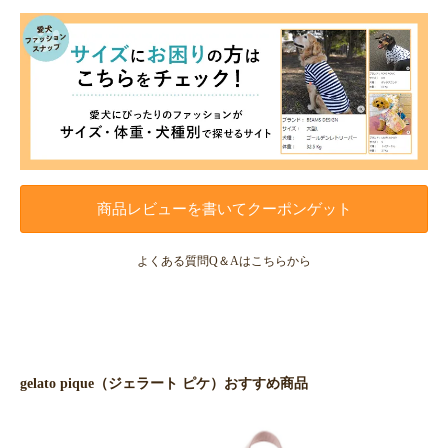
商品レビューを書いてクーポンゲット
よくある質問Q＆Aはこちらから
gelato pique（ジェラート ピケ）おすすめ商品