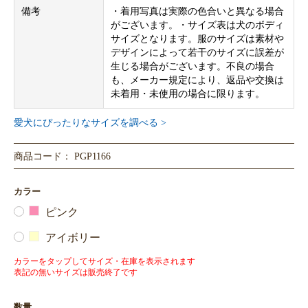
備考
・着用写真は実際の色合いと異なる場合
がございます。・サイズ表は犬のボディ
サイズとなります。服のサイズは素材や
デザインによって若干のサイズに誤差が
生じる場合がございます。不良の場合
も、メーカー規定により、返品や交換は
未着用・未使用の場合に限ります。
愛犬にぴったりなサイズを調べる >
商品コード： PGP1166
カラー
ピンク
アイボリー
カラーをタップしてサイズ・在庫を表示されます
表記の無いサイズは販売終了です
数量