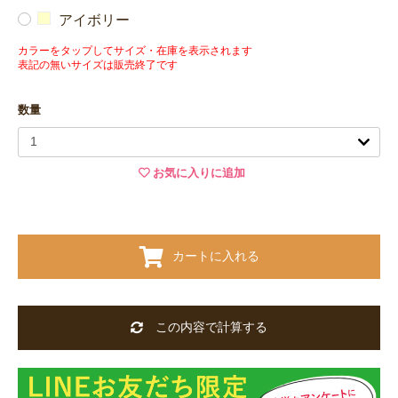
アイボリー
カラーをタップしてサイズ・在庫を表示されます
表記の無いサイズは販売終了です
数量
お気に入りに追加
カートに入れる
この内容で計算する