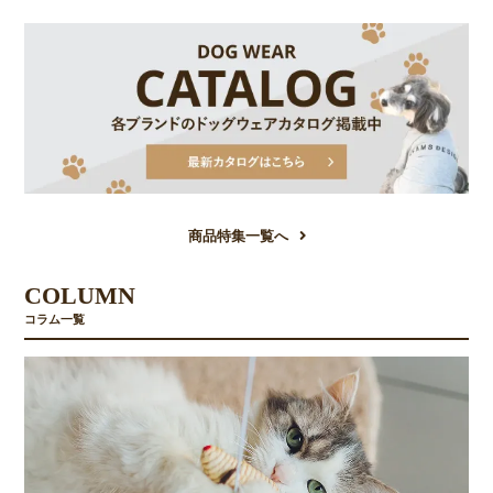
商品特集一覧へ
COLUMN
コラム一覧