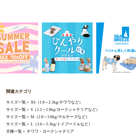
関連カテゴリ
サイズ一覧
＞
XS（1.8～2.3kg/チワワなど）
サイズ一覧
＞
S（2.2～2.8kg/ヨークシャテリアなど）
サイズ一覧
＞
M（2.8～3.8kg/マルチーズなど）
サイズ一覧
＞
L（3.6～5.3kg/トイプードルなど）
犬種一覧
＞
チワワ・ヨークシャテリア