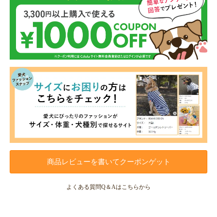
商品レビューを書いてクーポンゲット
よくある質問Q＆Aはこちらから