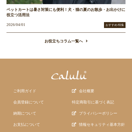
ペットカートは暑さ対策にも便利！犬・猫の夏のお散歩・お出かけに
役立つ活用法
2026/04/01
おすすめ/特集
お役立ちコラム一覧へ
ご利用ガイド
会社概要
会員登録について
特定商取引に基づく表記
納期について
プライバシーポリシー
お支払について
情報セキュリティ基本方針