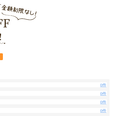
0件
0件
0件
0件