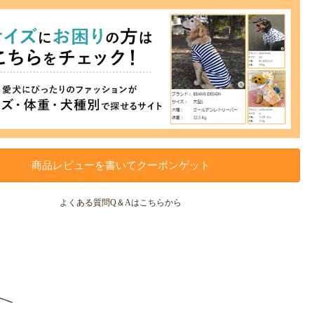
商品レビューを書いてクーポンゲット
よくある質問Q＆Aはこちらから