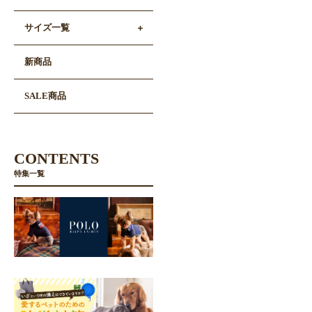
サイズ一覧
新商品
SALE商品
CONTENTS
特集一覧