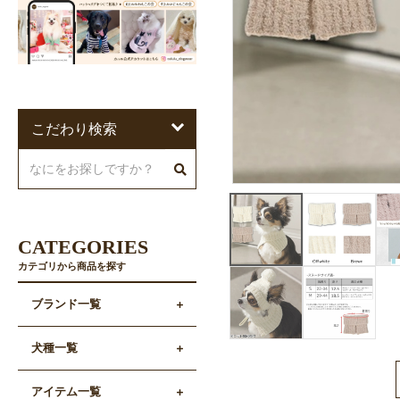
こだわり検索
CATEGORIES
カテゴリから商品を探す
ブランド一覧
犬種一覧
アイテム一覧