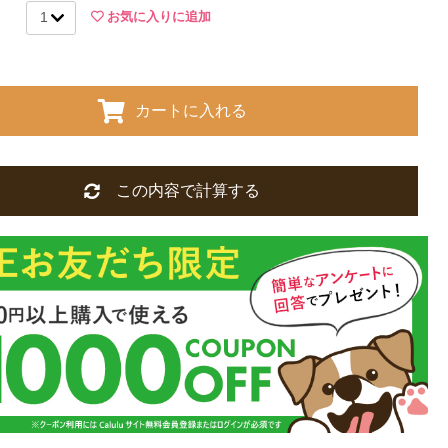
お気に入りに追加
カートに入れる
この内容で計算する