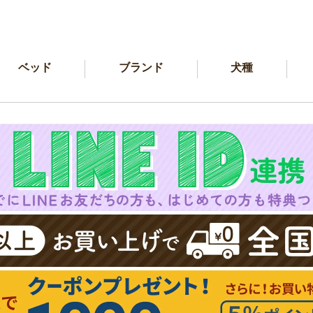
ベッド
ブランド
犬種