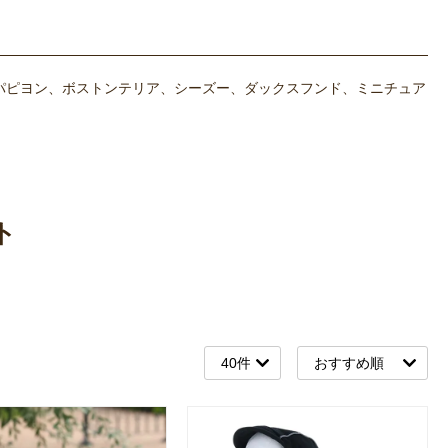
パピヨン、ボストンテリア、シーズー、ダックスフンド、ミニチュア
ト