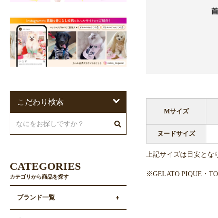
こだわり検索
Mサイズ
ヌードサイズ
上記サイズは目安とな
CATEGORIES
※GELATO PIQUE
カテゴリから商品を探す
ブランド一覧