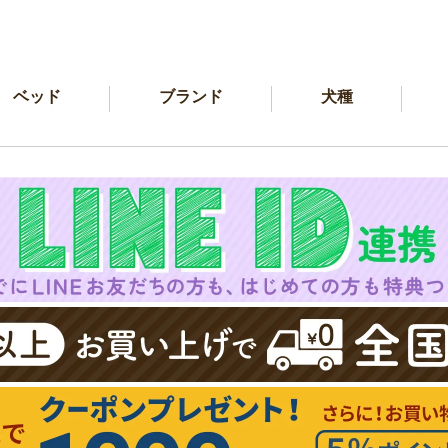
ベッド
ブランド
犬種