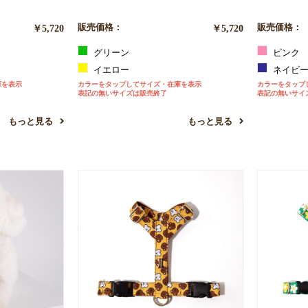
￥5,720
販売価格：
￥5,720
販売価格：
グリーン
ピンク
イエロー
ネイビ
庫を表示
カラーをタップしてサイズ・在庫を表示
カラーをタップ
表記の無いサイズは販売終了
表記の無いサイ
もっと見る
もっと見る