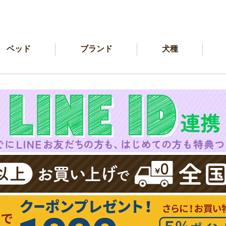
ベッド
ブランド
犬種