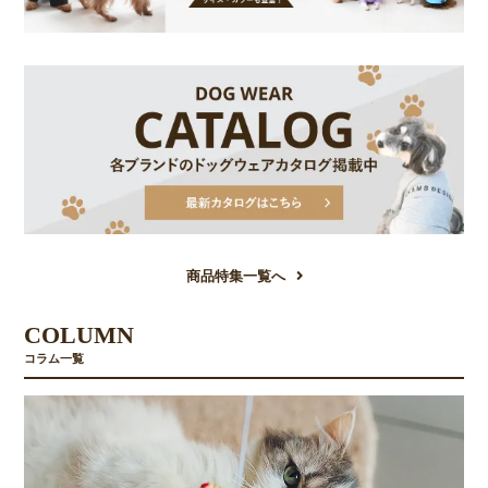
商品特集一覧へ
COLUMN
コラム一覧