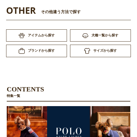
OTHER
その他違う方法で探す
アイテムから探す
犬種一覧から探す
サイズから探す
ブランドから探す
CONTENTS
特集一覧