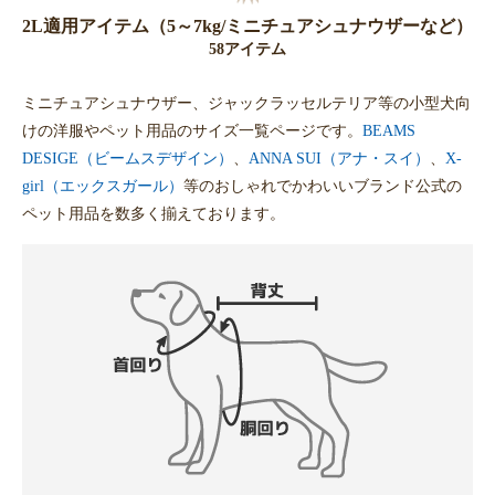
2L適用アイテム（5～7kg/ミニチュアシュナウザーなど）
58アイテム
ミニチュアシュナウザー、ジャックラッセルテリア等の小型犬向
けの洋服やペット用品のサイズ一覧ページです。
BEAMS
DESIGE（ビームスデザイン）
、
ANNA SUI（アナ・スイ）
、
X-
girl（エックスガール）
等のおしゃれでかわいいブランド公式の
ペット用品を数多く揃えております。