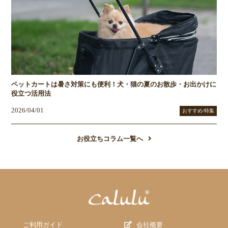
ペットカートは暑さ対策にも便利！犬・猫の夏のお散歩・お出かけに
役立つ活用法
2026/04/01
おすすめ/特集
お役立ちコラム一覧へ
ご利用ガイド
会社概要