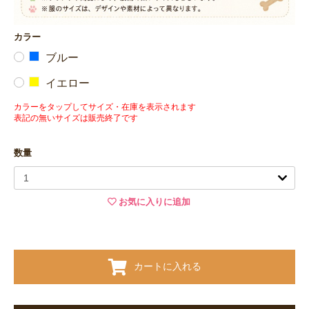
カラー
ブルー
イエロー
カラーをタップしてサイズ・在庫を表示されます
表記の無いサイズは販売終了です
数量
お気に入りに追加
カートに入れる