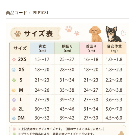
商品コード： PRP1081