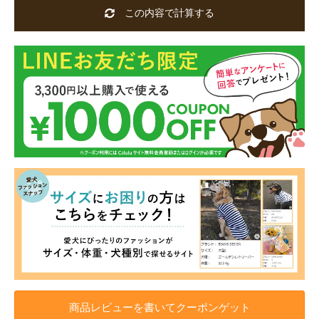
この内容で計算する
商品レビューを書いてクーポンゲット