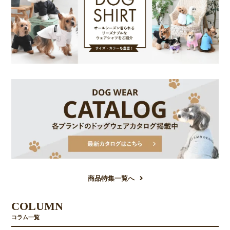
商品特集一覧へ
COLUMN
コラム一覧