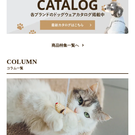
商品特集一覧へ
COLUMN
コラム一覧