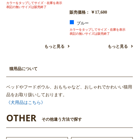
カラーをタップしてサイズ・在庫を表示
表記の無いサイズは販売終了
￥17,600
販売価格：
ブルー
カラーをタップしてサイズ・在庫を表示
表記の無いサイズは販売終了
もっと見る
もっと見る
猫用品について
ベッドやフードボウル、おもちゃなど、おしゃれでかわいい猫用
品をお取り扱いしております。
《犬用品はこちら》
OTHER
その他違う方法で探す