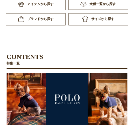
アイテムから探す
犬種一覧から探す
サイズから探す
ブランドから探す
CONTENTS
特集一覧