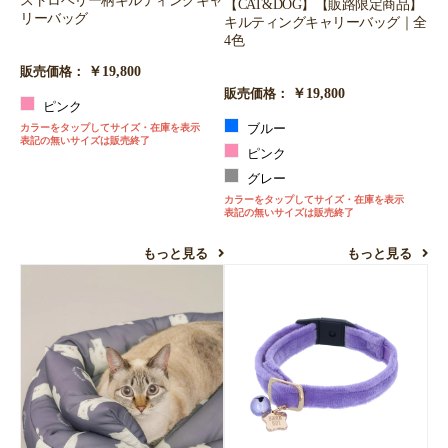
【CAT&DOG】【販路限定商品】
リーバッグ
キルティングキャリーバッグ｜全
4色
￥19,800
販売価格：
￥19,800
販売価格：
ピンク
カラーをタップしてサイズ・在庫を表示
ブルー
表記の無いサイズは販売終了
ピンク
グレー
カラーをタップしてサイズ・在庫を表示
表記の無いサイズは販売終了
もっと見る
もっと見る