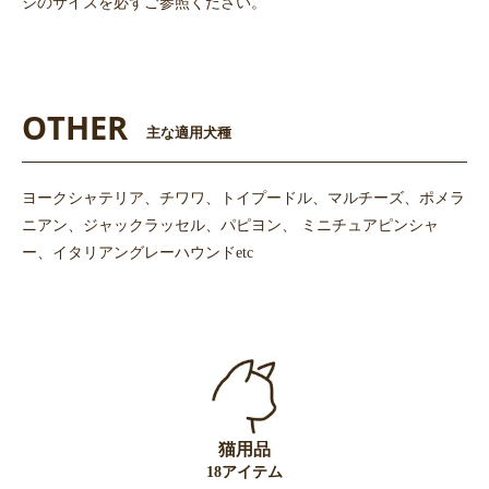
ジのサイズを必ずご参照ください。
OTHER
主な適用犬種
ヨークシャテリア、チワワ、トイプードル、マルチーズ、ポメラ
ニアン、ジャックラッセル、パピヨン、 ミニチュアピンシャ
ー、イタリアングレーハウンドetc
猫用品
18アイテム