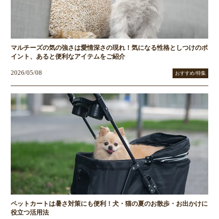
マルチーズの気の強さは愛情深さの現れ！気になる性格としつけのポ
イント、あると便利なアイテムをご紹介
2026/05/08
おすすめ/特集
ペットカートは暑さ対策にも便利！犬・猫の夏のお散歩・お出かけに
役立つ活用法