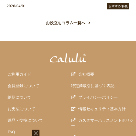
2026/04/01
おすすめ/特集
お役立ちコラム一覧へ
ご利用ガイド
会社概要
会員登録について
特定商取引に基づく表記
納期について
プライバシーポリシー
お支払について
情報セキュリティ基本方針
返品・交換について
カスタマーハラスメントポリシ
ー
FAQ