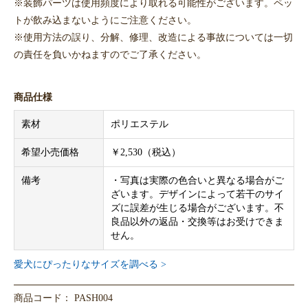
※装飾パーツは使用頻度により取れる可能性がございます。ペッ
トが飲み込まないようにご注意ください。
※使用方法の誤り、分解、修理、改造による事故については一切
の責任を負いかねますのでご了承ください。
商品仕様
素材
ポリエステル
希望小売価格
￥2,530（税込）
備考
・写真は実際の色合いと異なる場合がご
ざいます。デザインによって若干のサイ
ズに誤差が生じる場合がございます。不
良品以外の返品・交換等はお受けできま
せん。
愛犬にぴったりなサイズを調べる >
商品コード： PASH004