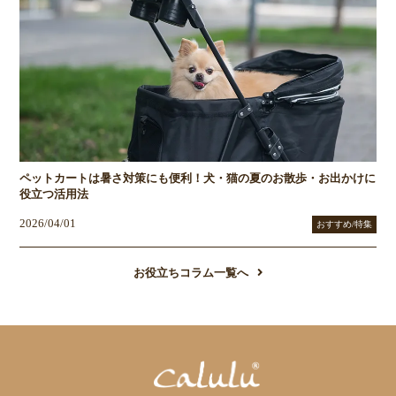
ペットカートは暑さ対策にも便利！犬・猫の夏のお散歩・お出かけに
役立つ活用法
2026/04/01
おすすめ/特集
お役立ちコラム一覧へ