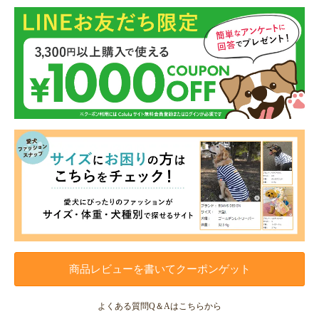
商品レビューを書いてクーポンゲット
よくある質問Q＆Aはこちらから