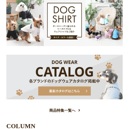
商品特集一覧へ
COLUMN