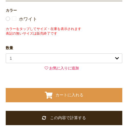
カラー
ホワイト
カラーをタップしてサイズ・在庫を表示されます
表記の無いサイズは販売終了です
数量
お気に入りに追加
カートに入れる
この内容で計算する