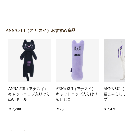
ANNA SUI（アナ スイ）おすすめ商品
ANNA SUI（アナスイ）
ANNA SUI（アナスイ）
ANNA SUI（
キャットニップ入りけり
キャットニップ入りけり
猫じゃらしワイ
ぬいドール
ぬいピロー
プ
￥2,200
￥2,200
￥2,420