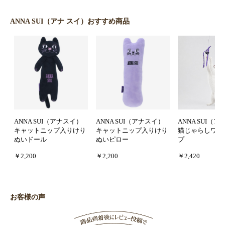
ANNA SUI（アナ スイ）おすすめ商品
ANNA SUI（アナスイ）
ANNA SUI（アナスイ）
ANNA SUI（
キャットニップ入りけり
キャットニップ入りけり
猫じゃらしワイ
ぬいドール
ぬいピロー
プ
￥2,200
￥2,200
￥2,420
お客様の声