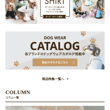
商品特集一覧へ
COLUMN
コラム一覧