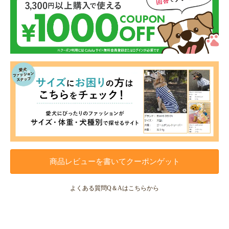
商品レビューを書いてクーポンゲット
よくある質問Q＆Aはこちらから