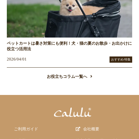
ペットカートは暑さ対策にも便利！犬・猫の夏のお散歩・お出かけに
役立つ活用法
2026/04/01
おすすめ/特集
お役立ちコラム一覧へ
ご利用ガイド
会社概要