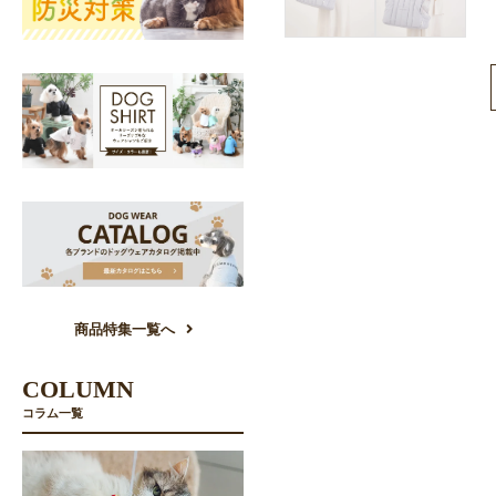
商品特集一覧へ
COLUMN
コラム一覧