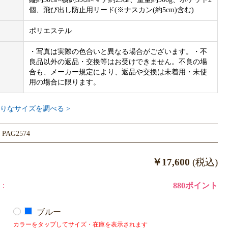
個、飛び出し防止用リード(※ナスカン(約5cm)含む)
ポリエステル
・写真は実際の色合いと異なる場合がございます。・不
良品以外の返品・交換等はお受けできません。不良の場
合も、メーカー規定により、返品や交換は未着用・未使
用の場合に限ります。
りなサイズを調べる >
AG2574
￥17,600
(税込)
：
880ポイント
ブルー
カラーをタップしてサイズ・在庫を表示されます