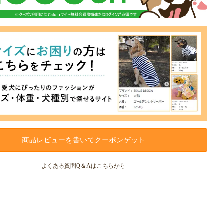
商品レビューを書いてクーポンゲット
よくある質問Q＆Aはこちらから