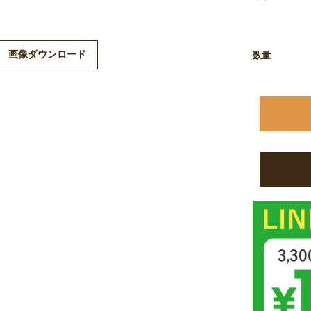
画像ダウンロード
数量