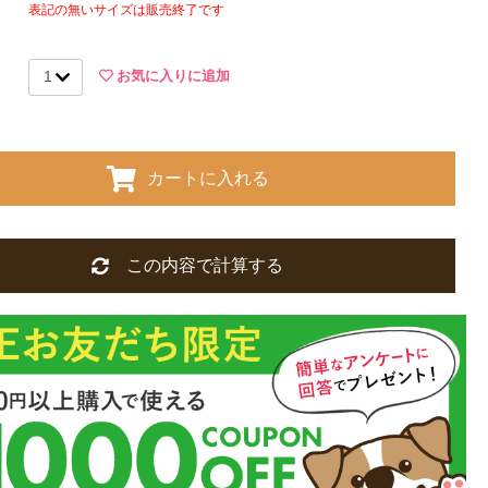
表記の無いサイズは販売終了です
お気に入りに追加
カートに入れる
この内容で計算する