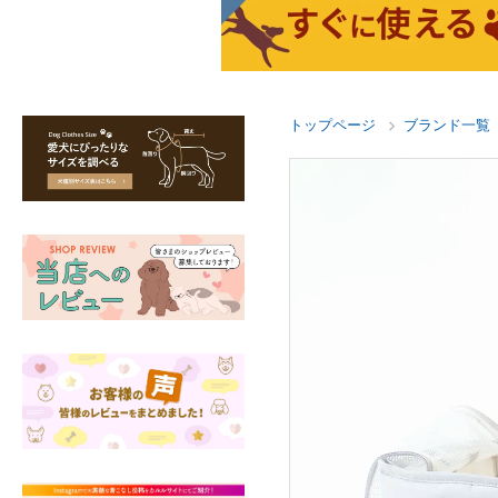
トップページ
ブランド一覧