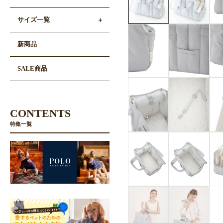
サイズ一覧
新商品
SALE商品
CONTENTS
特集一覧