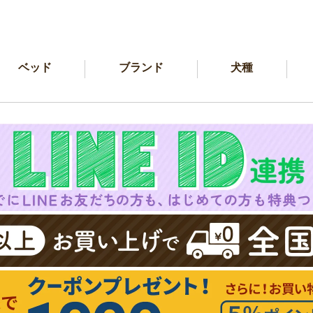
ベッド
ブランド
犬種