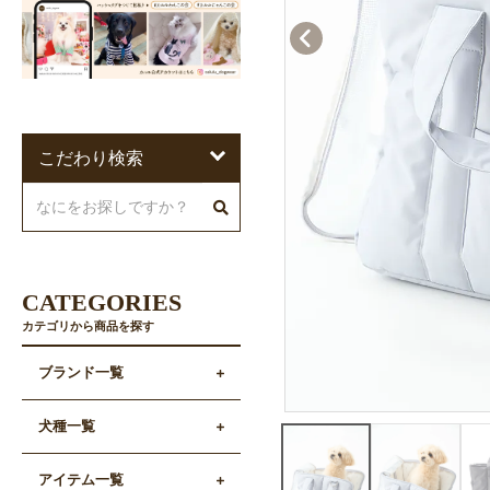
こだわり検索
CATEGORIES
カテゴリから商品を探す
ブランド一覧
犬種一覧
アイテム一覧