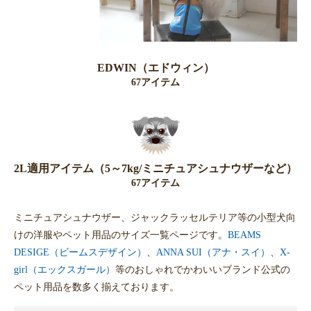
EDWIN（エドウィン）
67アイテム
2L適用アイテム（5～7kg/ミニチュアシュナウザーなど）
67アイテム
ミニチュアシュナウザー、ジャックラッセルテリア等の小型犬向
けの洋服やペット用品のサイズ一覧ページです。
BEAMS
DESIGE（ビームスデザイン）
、
ANNA SUI（アナ・スイ）
、
X-
girl（エックスガール）
等のおしゃれでかわいいブランド公式の
ペット用品を数多く揃えております。