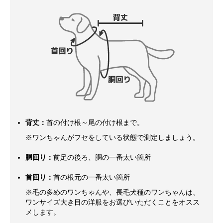
背丈：
首の付け根～尾の付け根まで。
※ワンちゃんがフセをしている状態で測定しましょう。
胴回り：
前足の後ろ、胴の一番太い箇所
首回り：
首の根元の一番太い箇所
※毛の多めのワンちゃんや、長毛犬種のワンちゃんは、
ワンサイズ大き目の洋服をお選びいただくことをオスス
メします。