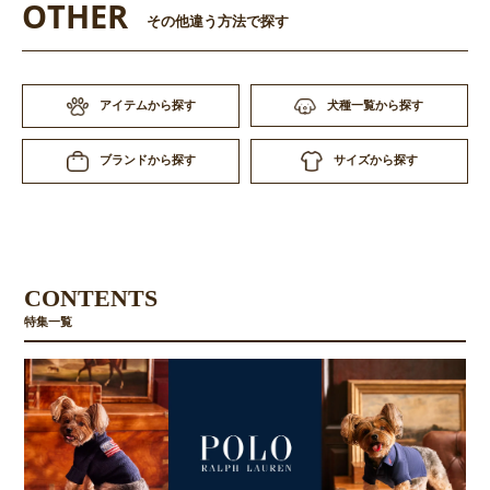
OTHER
その他違う方法で探す
アイテムから探す
犬種一覧から探す
サイズから探す
ブランドから探す
CONTENTS
特集一覧