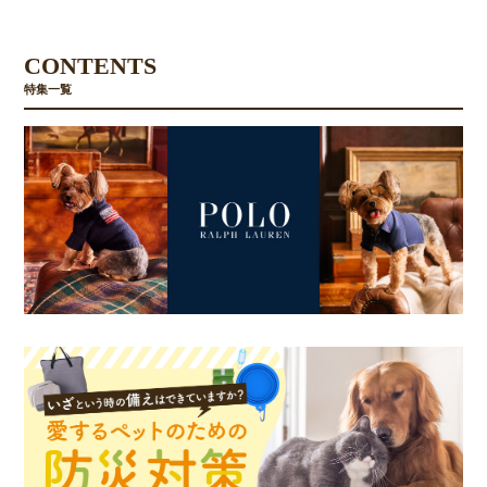
CONTENTS
特集一覧