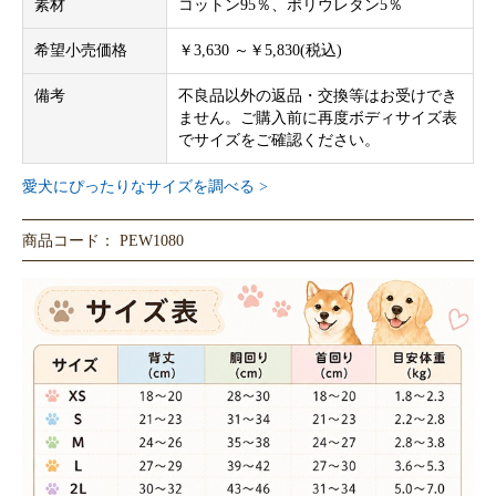
素材
コットン95％、ポリウレタン5％
希望小売価格
￥3,630 ～￥5,830(税込)
備考
不良品以外の返品・交換等はお受けでき
ません。ご購入前に再度ボディサイズ表
でサイズをご確認ください。
愛犬にぴったりなサイズを調べる >
商品コード： PEW1080