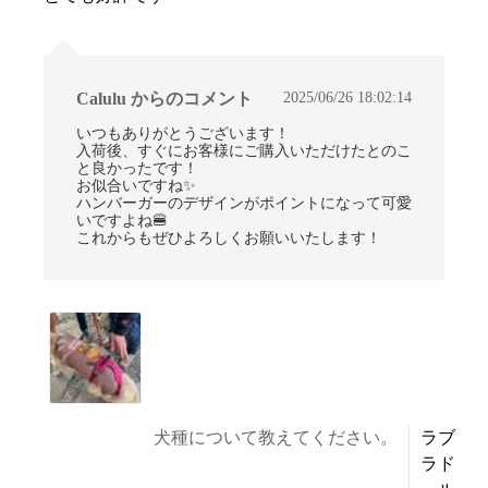
2025/06/26 18:02:14
Calulu からのコメント
いつもありがとうございます！
入荷後、すぐにお客様にご購入いただけたとのこ
と良かったです！
お似合いですね✨
ハンバーガーのデザインがポイントになって可愛
いですよね🍔
これからもぜひよろしくお願いいたします！
犬種について教えてください。
ラブ
ラド