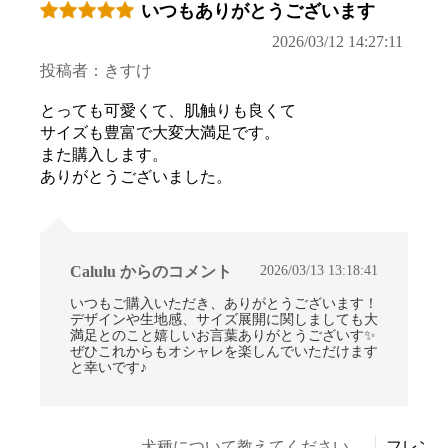
いつもありがとうございます
2026/03/12 14:27:11
投稿者：きすけ
とっても可愛くて、肌触りも良くて
サイズも豊富で大変大満足です。
また購入します。
ありがとうございました。
2026/03/13 13:18:41
Calulu からのコメント
いつもご購入いただき、ありがとうございます！
デザインや生地感、サイズ展開に関しましても大
満足とのこと嬉しいお言葉ありがとうございす✨
ぜひこれからもオシャレを楽しんでいただけます
と幸いです♪
犬種について教えてください。
フレン