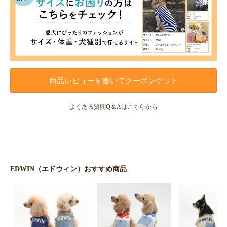
商品レビューを書いてクーポンゲット
よくある質問Q＆Aはこちらから
EDWIN（エドウィン）おすすめ商品