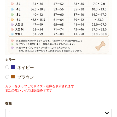
カラー
ネイビー
ブラウン
カラーをタップしてサイズ・在庫を表示されます
表記の無いサイズは販売終了です
数量