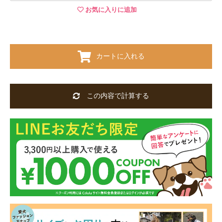
お気に入りに追加
カートに入れる
この内容で計算する