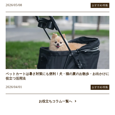
2026/05/08
おすすめ/特集
ペットカートは暑さ対策にも便利！犬・猫の夏のお散歩・お出かけに
役立つ活用法
2026/04/01
おすすめ/特集
お役立ちコラム一覧へ