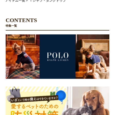
アイテム一覧
＞
Ｔシャツ・タンクトップ
CONTENTS
特集一覧