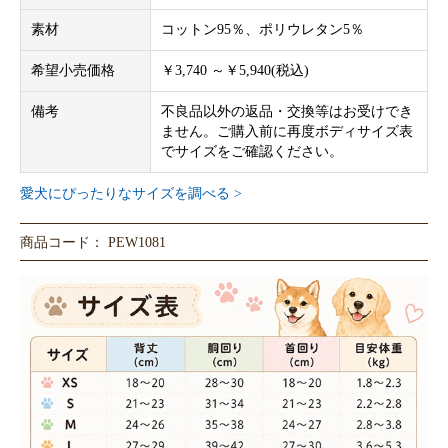
素材
コットン95％、ポリウレタン5％
希望小売価格
￥3,740 ～￥5,940(税込)
備考
不良品以外の返品・交換等はお受けでき
ません。ご購入前に再度ボディサイズ表
でサイズをご確認ください。
愛犬にぴったりなサイズを調べる >
商品コード： PEW1081