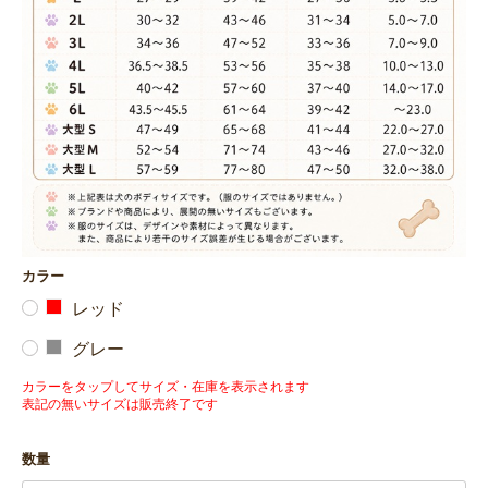
カラー
レッド
グレー
カラーをタップしてサイズ・在庫を表示されます
表記の無いサイズは販売終了です
数量