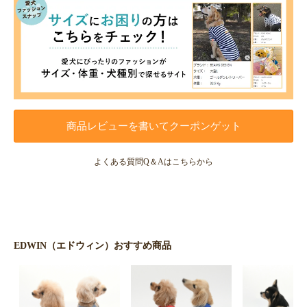
商品レビューを書いてクーポンゲット
よくある質問Q＆Aはこちらから
EDWIN（エドウィン）おすすめ商品