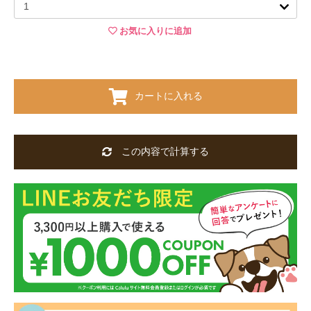
お気に入りに追加
カートに入れる
この内容で計算する