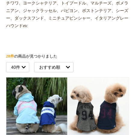
チワワ、ヨークシャテリア、トイプードル、マルチーズ、ポメラ
ニアン、ジャックラッセル、パピヨン、ボストンテリア、シーズ
ー、ダックスフンド、ミニチュアピンシャー、イタリアングレー
ハウンドetc
28件
の商品が見つかりました