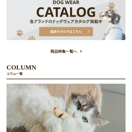
商品特集一覧へ
COLUMN
コラム一覧