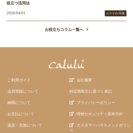
役立つ活用法
2026/04/01
おすすめ/特集
お役立ちコラム一覧へ
ご利用ガイド
会社概要
会員登録について
特定商取引に基づく表記
納期について
プライバシーポリシー
お支払について
情報セキュリティ基本方針
返品・交換について
カスタマーハラスメントポリシ
ー