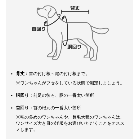
背丈：
首の付け根～尾の付け根まで。
※ワンちゃんがフセをしている状態で測定しましょう。
胴回り：
前足の後ろ、胴の一番太い箇所
首回り：
首の根元の一番太い箇所
※毛の多めのワンちゃんや、長毛犬種のワンちゃんは、
ワンサイズ大き目の洋服をお選びいただくことをオスス
メします。