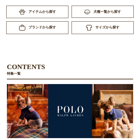
アイテムから探す
犬種一覧から探す
サイズから探す
ブランドから探す
CONTENTS
特集一覧