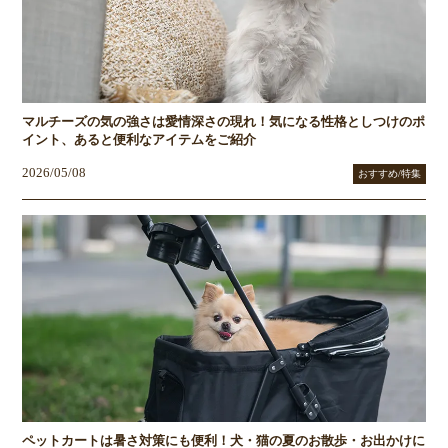
マルチーズの気の強さは愛情深さの現れ！気になる性格としつけのポ
イント、あると便利なアイテムをご紹介
2026/05/08
おすすめ/特集
ペットカートは暑さ対策にも便利！犬・猫の夏のお散歩・お出かけに