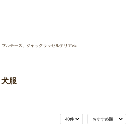
マルチーズ、ジャックラッセルテリアetc
・犬服