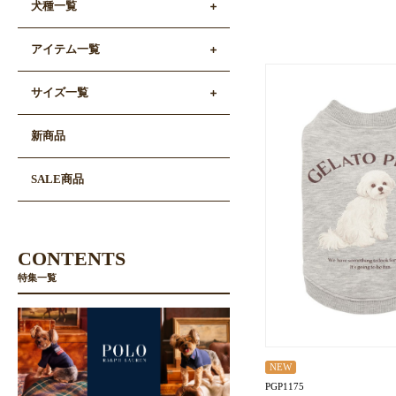
犬種一覧
アイテム一覧
サイズ一覧
新商品
SALE商品
CONTENTS
特集一覧
NEW
PGP1175