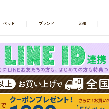
ベッド
ブランド
犬種