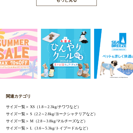
もっと見る
関連カテゴリ
サイズ一覧
＞
XS（1.8～2.3kg/チワワなど）
サイズ一覧
＞
S（2.2～2.8kg/ヨークシャテリアなど）
サイズ一覧
＞
M（2.8～3.8kg/マルチーズなど）
サイズ一覧
＞
L（3.6～5.3kg/トイプードルなど）