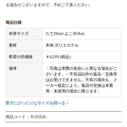
る場合がございますので、予めご了承ください。
商品仕様
本体サイズ
たて29cm×よこ39.8cm
素材
本体:ポリエステル
希望小売価格
￥4,510 (税込)
備考
・写真は実際の色合いと異なる場合がご
ざいます。・不良品以外の返品・交換等
はお受けできません。不良の場合も、メ
ーカー規定により、返品や交換は未着
用・未使用の場合に限ります。
愛犬にぴったりなサイズを調べる >
商品コード： PGP2026