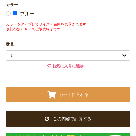
カラー
ブルー
カラーをタップしてサイズ・在庫を表示されます
表記の無いサイズは販売終了です
数量
お気に入りに追加
カートに入れる
この内容で計算する