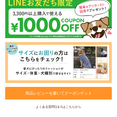
商品レビューを書いてクーポンゲット
よくある質問Q＆Aはこちらから