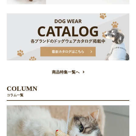
商品特集一覧へ
COLUMN
コラム一覧