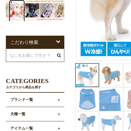
こだわり検索
CATEGORIES
カテゴリから商品を探す
ブランド一覧
犬種一覧
アイテム一覧