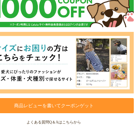
商品レビューを書いてクーポンゲット
よくある質問Q＆Aはこちらから