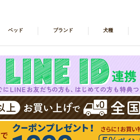
ベッド
ブランド
犬種