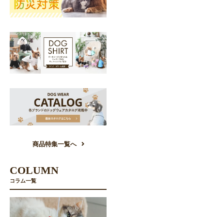
商品特集一覧へ
COLUMN
コラム一覧