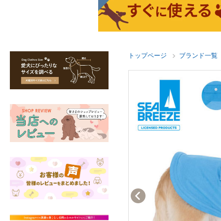
トップページ
ブランド一覧