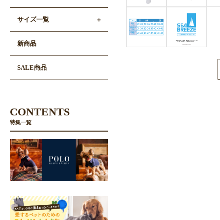
サイズ一覧
新商品
SALE商品
CONTENTS
特集一覧