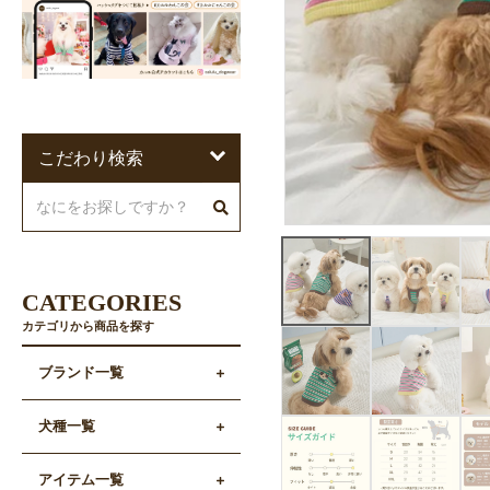
こだわり検索
CATEGORIES
カテゴリから商品を探す
ブランド一覧
犬種一覧
アイテム一覧