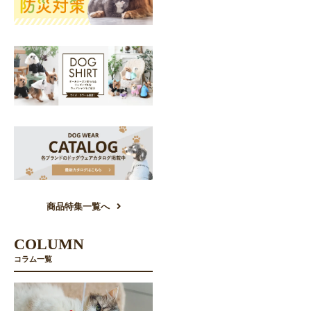
商品特集一覧へ
COLUMN
コラム一覧