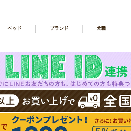
ベッド
ブランド
犬種