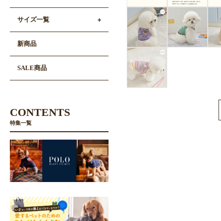
サイズ一覧
新商品
SALE商品
CONTENTS
特集一覧