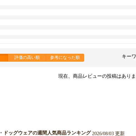
キー
評価の高い順
参考になった順
現在、商品レビューの投稿はありま
・ドッグウェアの週間人気商品ランキング
2026/08/03 更新