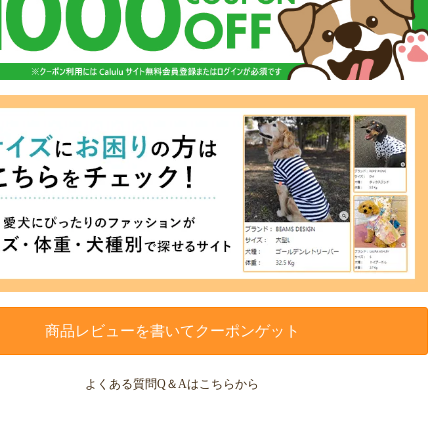
商品レビューを書いてクーポンゲット
よくある質問Q＆Aはこちらから