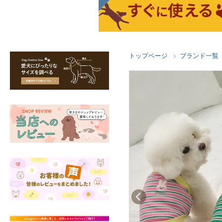
トップページ
ブランド一覧