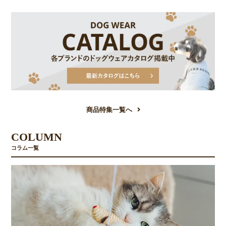
商品特集一覧へ
COLUMN
コラム一覧