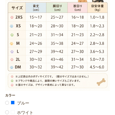
カラー
ブルー
ホワイト