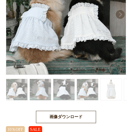
画像ダウンロード
10％OFF
SALE