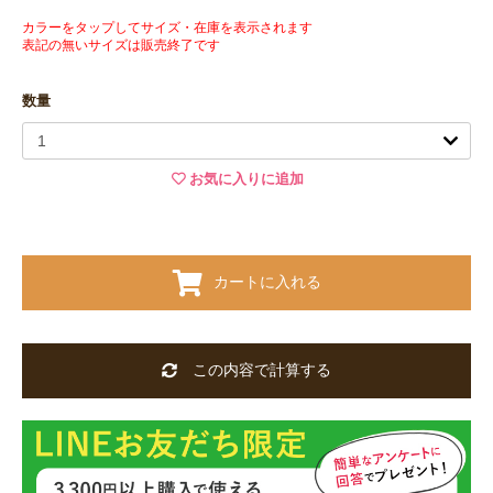
カラーをタップしてサイズ・在庫を表示されます
表記の無いサイズは販売終了です
数量
お気に入りに追加
カートに入れる
この内容で計算する