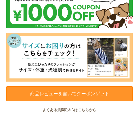
商品レビューを書いてクーポンゲット
よくある質問Q＆Aはこちらから